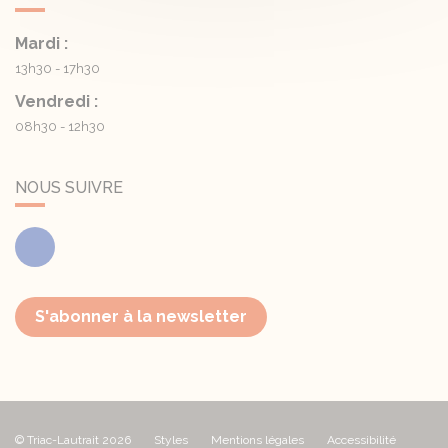
Mardi :
13h30 - 17h30
Vendredi :
08h30 - 12h30
NOUS SUIVRE
Facebook
S'abonner à la newsletter
© Triac-Lautrait 2026
Styles
Mentions légales
Accessibilité