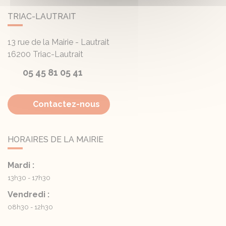
TRIAC-LAUTRAIT
13 rue de la Mairie - Lautrait
16200
Triac-Lautrait
05 45 81 05 41
Contactez-nous
HORAIRES DE LA MAIRIE
Mardi :
13h30 - 17h30
Vendredi :
08h30 - 12h30