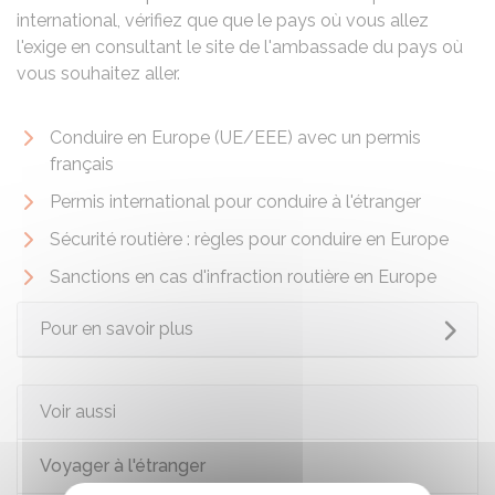
international, vérifiez que que le pays où vous allez
l'exige en consultant le site de l'ambassade du pays où
vous souhaitez aller.
Conduire en Europe (UE/EEE) avec un permis
français
Permis international pour conduire à l'étranger
Sécurité routière : règles pour conduire en Europe
Sanctions en cas d'infraction routière en Europe
Pour en savoir plus
Voir aussi
Voyager à l'étranger