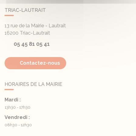
TRIAC-LAUTRAIT
13 rue de la Mairie - Lautrait
16200
Triac-Lautrait
05 45 81 05 41
Contactez-nous
HORAIRES DE LA MAIRIE
Mardi :
13h30 - 17h30
Vendredi :
08h30 - 12h30