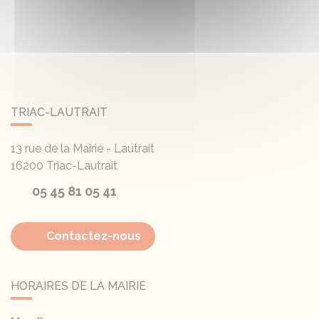
TRIAC-LAUTRAIT
13 rue de la Mairie - Lautrait
16200
Triac-Lautrait
05 45 81 05 41
Contactez-nous
HORAIRES DE LA MAIRIE