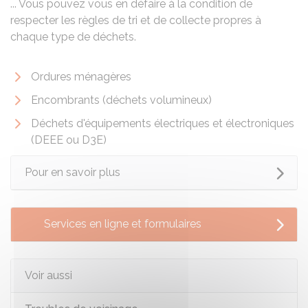
... Vous pouvez vous en défaire à la condition de
respecter les règles de tri et de collecte propres à
chaque type de déchets.
Ordures ménagères
Encombrants (déchets volumineux)
Déchets d'équipements électriques et électroniques
(DEEE ou D3E)
Pour en savoir plus
Services en ligne et formulaires
Voir aussi