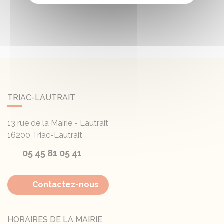
TRIAC-LAUTRAIT
13 rue de la Mairie - Lautrait
16200
Triac-Lautrait
05 45 81 05 41
Contactez-nous
HORAIRES DE LA MAIRIE