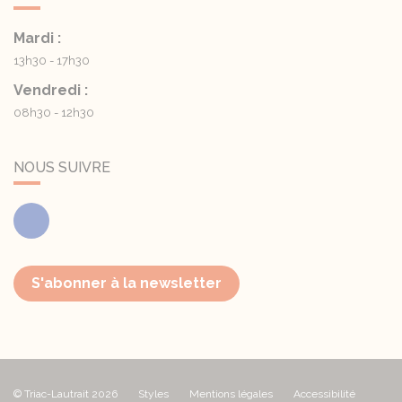
Mardi :
13h30 - 17h30
Vendredi :
08h30 - 12h30
NOUS SUIVRE
Facebook
S'abonner à la newsletter
© Triac-Lautrait 2026
Styles
Mentions légales
Accessibilité