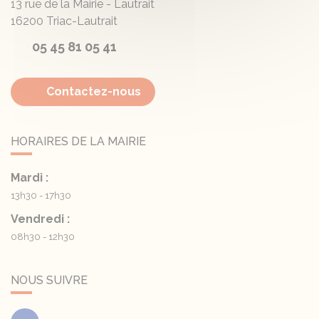
13 rue de la Mairie - Lautrait
16200
Triac-Lautrait
05 45 81 05 41
Contactez-nous
HORAIRES DE LA MAIRIE
Mardi :
13h30 - 17h30
Vendredi :
08h30 - 12h30
NOUS SUIVRE