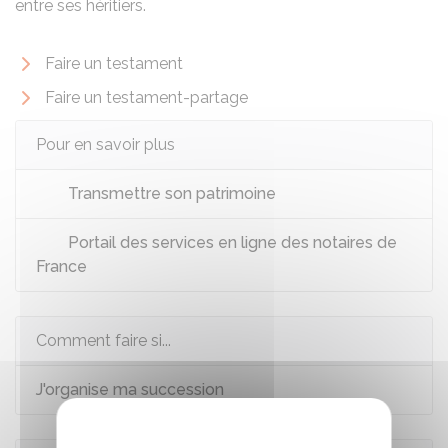
entre ses héritiers.
Faire un testament
Faire un testament-partage
Pour en savoir plus
Transmettre son patrimoine
Portail des services en ligne des notaires de
France
Comment faire si...
J'organise ma succession