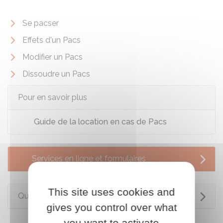
Se pacser
Effets d'un Pacs
Modifier un Pacs
Dissoudre un Pacs
Pour en savoir plus
Guide de la location en cas de Pacs
Services en ligne et formulaires
This site uses cookies and
Questions ? Réponses !
gives you control over what
you want to activate