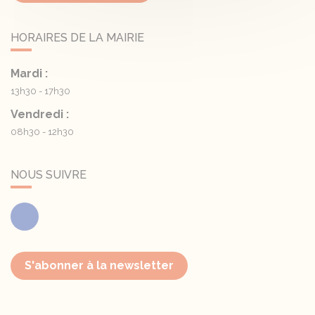
HORAIRES DE LA MAIRIE
Mardi :
13h30 - 17h30
Vendredi :
08h30 - 12h30
NOUS SUIVRE
Facebook
S'abonner à la newsletter