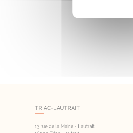
TRIAC-LAUTRAIT
13 rue de la Mairie - Lautrait