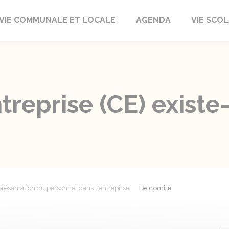
autrait
VIE COMMUNALE ET LOCALE
AGENDA
VIE SCOL
reprise (CE) existe-
résentation du personnel dans l'entreprise
Le comité