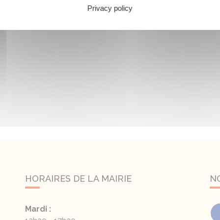
Privacy policy
HORAIRES DE LA MAIRIE
N
Mardi :