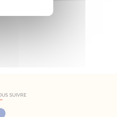
OUS SUIVRE
Facebook