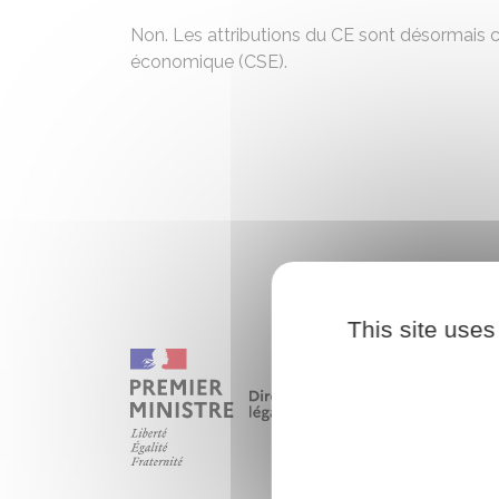
Non. Les attributions du CE sont désormais c
économique (CSE)
.
This site uses