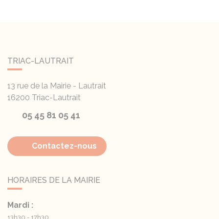
TRIAC-LAUTRAIT
13 rue de la Mairie - Lautrait
16200
Triac-Lautrait
05 45 81 05 41
Contactez-nous
HORAIRES DE LA MAIRIE
Mardi :
13h30 - 17h30