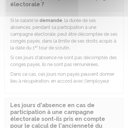
électorale ?
Si le salarié le
demande
, la durée de ses
absences, pendant sa participation à une
campagne électorale, peut être décomptée de ses
congés payés, dans la limite de ses droits acquis à
er
la date du 1
tour de scrutin.
Si ces jours d'absence ne sont pas décomptés des
congés payés, ils ne sont pas rémunérées.
Dans ce cas, ces jours non payés peuvent donner
lieu à récupération, en accord avec l'employeur.
Les jours d'absence en cas de
participation à une campagne
électorale sont-ils pris en compte
pour le calcul de l'ancienneté du