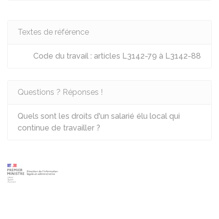
Textes de référence
Code du travail : articles L3142-79 à L3142-88
Questions ? Réponses !
Quels sont les droits d'un salarié élu local qui
continue de travailler ?