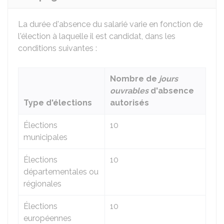
La durée d'absence du salarié varie en fonction de
l'élection à laquelle il est candidat, dans les
conditions suivantes :
Nombre de
jours
ouvrables
d'absence
Type d'élections
autorisés
Élections
10
municipales
Élections
10
départementales ou
régionales
Élections
10
européennes