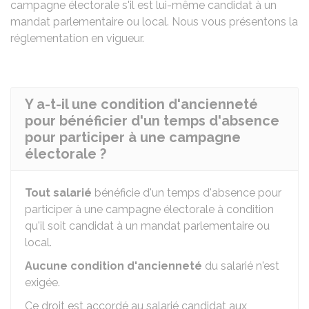
campagne électorale s'il est lui-même candidat à un
mandat parlementaire ou local. Nous vous présentons la
réglementation en vigueur.
Y a-t-il une condition d'ancienneté
pour bénéficier d'un temps d'absence
pour participer à une campagne
électorale ?
Tout
salarié
bénéficie d'un temps d'absence pour
participer à une campagne électorale à condition
qu'il soit candidat à un mandat parlementaire ou
local.
Aucune condition d'ancienneté
du salarié n'est
exigée.
Ce droit est accordé au salarié candidat aux