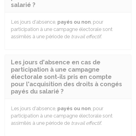
salarié ?
Les jours d'absence,
payés ou non
, pour
participation à une campagne électorale sont
assimilés à une période de
travail effectif
.
Les jours d'absence en cas de
participation à une campagne
électorale sont-ils pris en compte
pour l'acquisition des droits à congés
payés du salarié ?
Les jours d'absence,
payés ou non
, pour
participation à une campagne électorale sont
assimilés à une période de
travail effectif
.