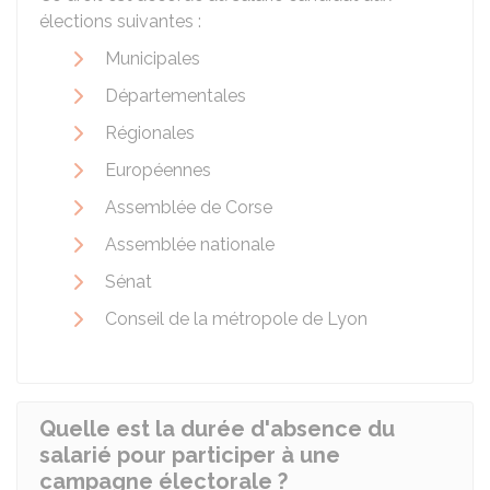
élections suivantes :
Municipales
Départementales
Régionales
Européennes
Assemblée de Corse
Assemblée nationale
Sénat
Conseil de la métropole de Lyon
Quelle est la durée d'absence du
salarié pour participer à une
campagne électorale ?