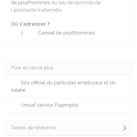
de prud'hommes
du lieu de domicile de
l'assistante maternelle.
Où s'adresser ?
Conseil de prud'hommes
Pour en savoir plus
Site officiel du particulier employeur et du
salarié
Urssaf service Pajemploi
Textes de référence