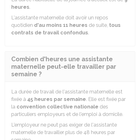
heures
.
L'assistante maternelle doit avoir un repos
quotidien
d'au moins 11 heures
de suite,
tous
contrats de travail confondus
.
Combien d'heures une assistante
maternelle peut-elle travailler par
semaine ?
La durée de travail de l'assistante maternelle est
fixée à
45 heures par semaine
. Elle est fixée par
la
convention collective nationale
des
particuliers employeurs et de l'emploi à domicile.
L'employeur ne peut pas exiger de l'assistante
maternelle de travailler plus de 48 heures par
semaine.