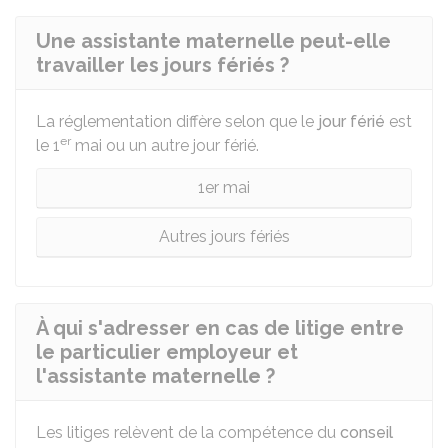
Une assistante maternelle peut-elle
travailler les jours fériés ?
La réglementation diffère selon que le
jour férié
est
er
le 1
mai ou un autre jour férié.
1er mai
Autres jours fériés
À qui s'adresser en cas de litige entre
le particulier employeur et
l'assistante maternelle ?
Les litiges relèvent de la compétence du
conseil