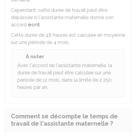
Cependant, cette durée de travail peut être
dépassée si l'assistante maternelle donne son
accord
écrit
.
Cette durée de 48 heures est calculée en moyenne
sur une période de 4 mois.
À noter
Avec l'accord de l'assistante maternelle, la
durée de travail peut être calculée sur une
période de 12 mois, dans la limite de 2 250
heures par an.
Comment se décompte le temps de
travail de l'assistante maternelle ?