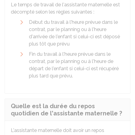
Le temps de travail de l'assistante maternelle est
décompté selon les règles suivantes :
Début du travail à l'heure prévue dans le
contrat, par le planning ou à l'heure
d'arrivée de l'enfant si celui-ci est déposé
plus tôt que prévu
Fin du travail à l'heure prévue dans le
contrat, par le planning ou à l'heure de
départ de l'enfant si celui-ci est récupéré
plus tard que prévu.
Quelle est la durée du repos
quotidien de l'assistante maternelle ?
L'assistante maternelle doit avoir un repos