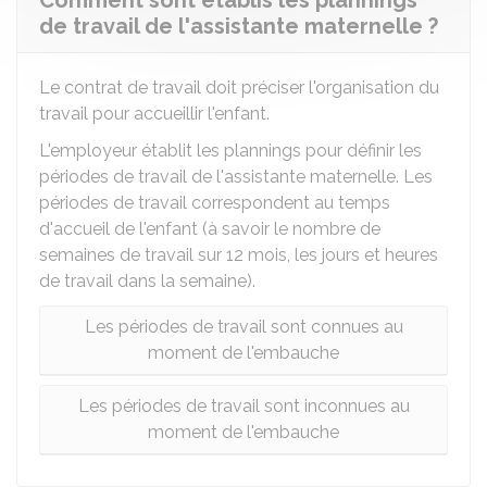
Comment sont établis les plannings
de travail de l'assistante maternelle ?
Le contrat de travail doit préciser l'organisation du
travail pour accueillir l'enfant.
L'employeur établit les plannings pour définir les
périodes de travail de l'assistante maternelle. Les
périodes de travail correspondent au temps
d'accueil de l'enfant (à savoir le nombre de
semaines de travail sur 12 mois, les jours et heures
de travail dans la semaine).
Les périodes de travail sont connues au
moment de l'embauche
Les périodes de travail sont inconnues au
moment de l'embauche