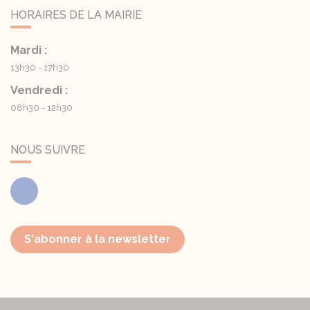
HORAIRES DE LA MAIRIE
Mardi :
13h30 - 17h30
Vendredi :
08h30 - 12h30
NOUS SUIVRE
Facebook
S'abonner à la newsletter