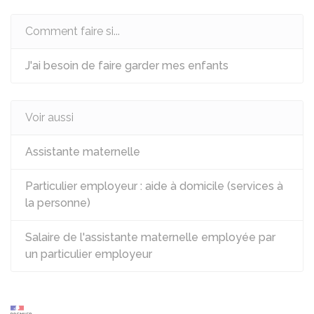
Comment faire si...
J'ai besoin de faire garder mes enfants
Voir aussi
Assistante maternelle
Particulier employeur : aide à domicile (services à
la personne)
Salaire de l'assistante maternelle employée par
un particulier employeur