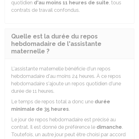
quotidien
d'au moins 11 heures de suite
, tous
contrats de travail confondus.
Quelle est la durée du repos
hebdomadaire de l'assistante
maternelle ?
L'assistante maternelle bénéficie d'un repos
hebdomadaire d'au moins 24 heures. À ce repos
hebdomadaire s'ajoute un repos quotidien d'une
durée de 11 heures.
Le temps de repos total a donc une
durée
minimale de 35 heures
.
Le jour de repos hebdomadaire est précisé au
contrat. Il est donné de préférence le
dimanche
.
Toutefois, un autre jour peut être choisi par accord