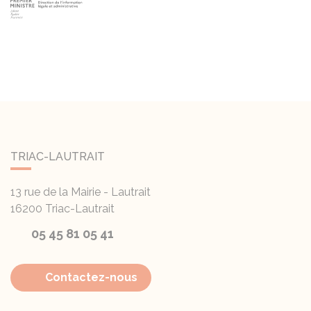
TRIAC-LAUTRAIT
13 rue de la Mairie - Lautrait
16200
Triac-Lautrait
05 45 81 05 41
Contactez-nous