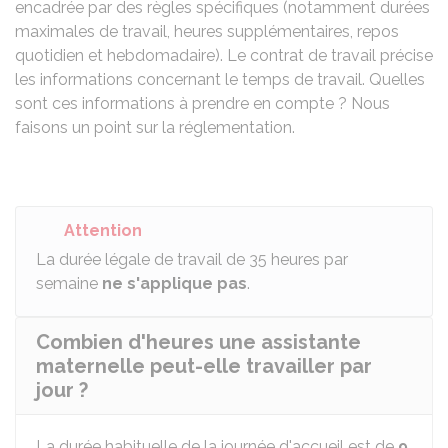
encadrée par des règles spécifiques (notamment durées
maximales de travail, heures supplémentaires, repos
quotidien et hebdomadaire). Le contrat de travail précise
les informations concernant le temps de travail. Quelles
sont ces informations à prendre en compte ? Nous
faisons un point sur la réglementation.
Attention
La durée légale de travail de 35 heures par
semaine
ne s'applique pas
.
Combien d'heures une assistante
maternelle peut-elle travailler par
jour ?
La durée habituelle de la journée d'accueil est de
9