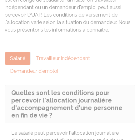
indépendant ou un demandeur d'emploi peut aussi
percevoir l'AJAP. Les conditions de versement de
l'allocation varie selon la situation du demandeur. Nous
vous présentons les informations à connaître.
Salarié
Travailleur indépendant
Demandeur d'emploi
Quelles sont les conditions pour
percevoir l'allocation journalière
d'accompagnement d'une personne
en fin de vie ?
Le salarié peut percevoir l'allocation journalière