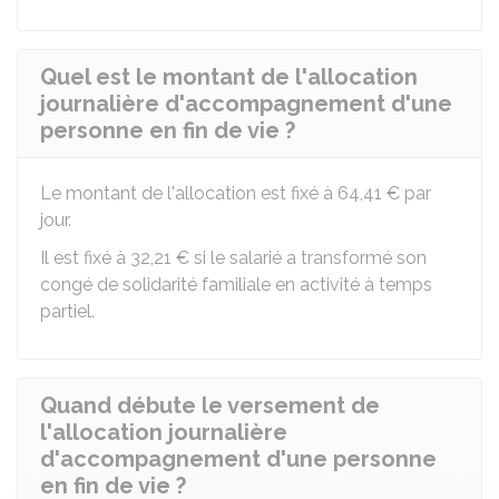
Quel est le montant de l'allocation
journalière d'accompagnement d'une
personne en fin de vie ?
Le montant de l'allocation est fixé à
64,41 €
par
jour.
Il est fixé à
32,21 €
si le salarié a transformé son
congé de solidarité familiale en activité à temps
partiel.
Quand débute le versement de
l'allocation journalière
d'accompagnement d'une personne
en fin de vie ?