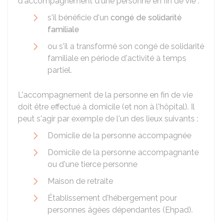
d'accompagnement d'une personne en fin de vie :
s'il bénéficie d'un
congé de solidarité
familiale
ou s'il a transformé son congé de solidarité
familiale en période d'activité à temps
partiel.
L'accompagnement de la personne en fin de vie
doit être effectué à domicile (et non à l'hôpital). Il
peut s'agir par exemple de l'un des lieux suivants :
Domicile de la personne accompagnée
Domicile de la personne accompagnante
ou d'une tierce personne
Maison de retraite
Établissement d'hébergement pour
personnes âgées dépendantes (Ehpad).