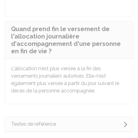
Quand prend fin le versement de
l'allocation journalière
d'accompagnement d'une personne
en fin de vie ?
L'allocation n'est plus versée à la fin des
versements journaliers autorisés. Elle n'est
également plus versée à partir du jour suivant le
décès de la personne accompagnée.
Textes de référence