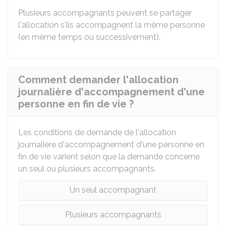
Plusieurs accompagnants peuvent se partager
l'allocation s'ils accompagnent la même personne
(en même temps ou successivement).
Comment demander l'allocation
journalière d'accompagnement d'une
personne en fin de vie ?
Les conditions de demande de l'allocation
journalière d'accompagnement d'une personne en
fin de vie varient selon que la demande concerne
un seul ou plusieurs accompagnants.
Un seul accompagnant
Plusieurs accompagnants