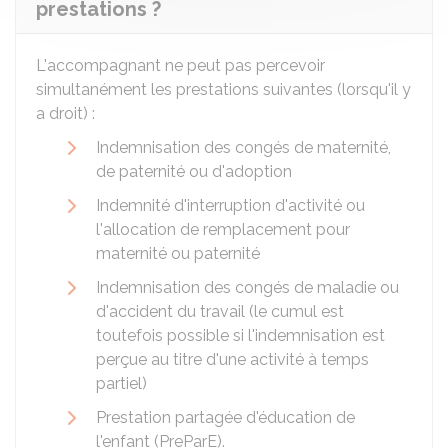
prestations ?
L'accompagnant ne peut pas percevoir
simultanément les prestations suivantes (lorsqu'il y
a droit) :
Indemnisation des congés de maternité,
de paternité ou d'adoption
Indemnité d'interruption d'activité ou
l'allocation de remplacement pour
maternité ou paternité
Indemnisation des congés de maladie ou
d'accident du travail (le cumul est
toutefois possible si l'indemnisation est
perçue au titre d'une activité à temps
partiel)
Prestation partagée d'éducation de
l'enfant (PreParE).