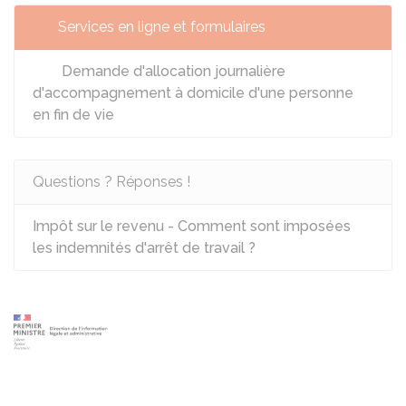
Services en ligne et formulaires
Demande d'allocation journalière
d'accompagnement à domicile d'une personne
en fin de vie
Questions ? Réponses !
Impôt sur le revenu - Comment sont imposées
les indemnités d'arrêt de travail ?