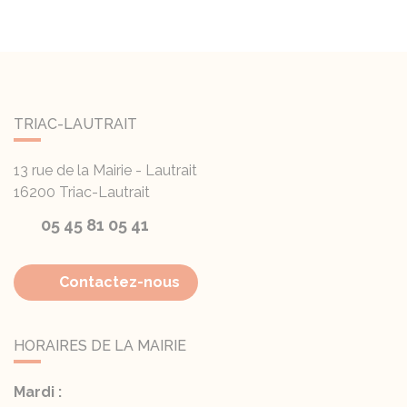
TRIAC-LAUTRAIT
13 rue de la Mairie - Lautrait
16200
Triac-Lautrait
05 45 81 05 41
Contactez-nous
HORAIRES DE LA MAIRIE
Mardi :