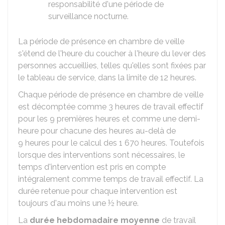
responsabilité d'une période de
surveillance nocturne.
La période de présence en chambre de veille
s'étend de l'heure du coucher à l'heure du lever des
personnes accueillies, telles qu'elles sont fixées par
le tableau de service, dans la limite de 12 heures.
Chaque période de présence en chambre de veille
est décomptée comme 3 heures de travail effectif
pour les 9 premières heures et comme une demi-
heure pour chacune des heures au-delà de
9 heures pour le calcul des 1 670 heures. Toutefois
lorsque des interventions sont nécessaires, le
temps d'intervention est pris en compte
intégralement comme temps de travail effectif. La
durée retenue pour chaque intervention est
toujours d'au moins une ½ heure.
La
durée hebdomadaire moyenne
de travail