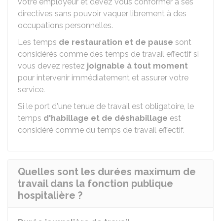
votre employeur et devez vous conformer à ses
directives sans pouvoir vaquer librement à des
occupations personnelles.
Les temps
de restauration et de pause
sont
considérés comme des temps de travail effectif si
vous devez restez
joignable à tout moment
pour intervenir immédiatement et assurer votre
service.
Si le port d'une tenue de travail est obligatoire, le
temps
d'habillage et de déshabillage
est
considéré comme du temps de travail effectif.
Quelles sont les durées maximum de
travail dans la fonction publique
hospitalière ?