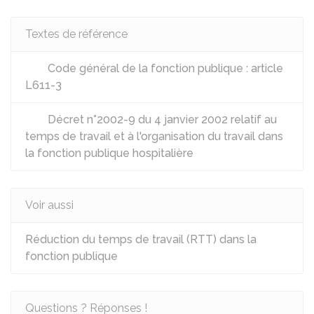
Textes de référence
Code général de la fonction publique : article
L611-3
Décret n°2002-9 du 4 janvier 2002 relatif au
temps de travail et à l'organisation du travail dans
la fonction publique hospitalière
Voir aussi
Réduction du temps de travail (RTT) dans la
fonction publique
Questions ? Réponses !