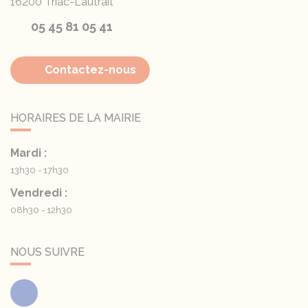
16200
Triac-Lautrait
05 45 81 05 41
Contactez-nous
HORAIRES DE LA MAIRIE
Mardi :
13h30 - 17h30
Vendredi :
08h30 - 12h30
NOUS SUIVRE
Facebook