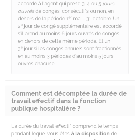
accordé à l'agent qui prend 3, 4 ou 5
jours
ouvrés
de congés, consécutifs ou non, en
er
dehors de la période 1
mai - 31 octobre. Un
e
2
jour de congé supplémentaire est accordé
s'il prend au moins 6 jours ouvrés de congés
en dehors de cette même période. Et un
e
3
jour si les congés annuels sont fractionnés
en au moins 3 périodes d'au moins 5 jours
ouvrés chacune.
Comment est décomptée la durée de
travail effectif dans la fonction
publique hospitalière ?
La durée du travail effectif comprend le temps
pendant lequel vous êtes
à la disposition
de