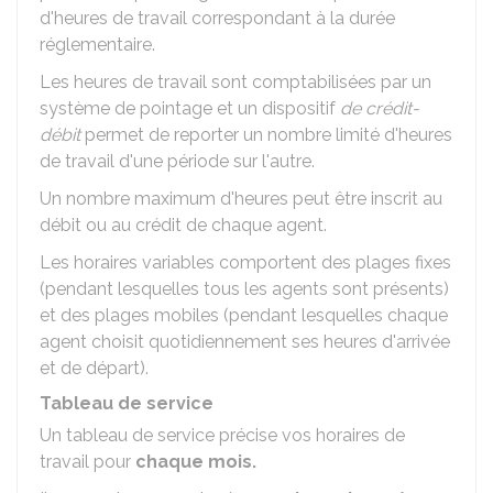
d'heures de travail correspondant à la durée
réglementaire.
Les heures de travail sont comptabilisées par un
système de pointage et un dispositif
de crédit-
débit
permet de reporter un nombre limité d'heures
de travail d'une période sur l'autre.
Un nombre maximum d'heures peut être inscrit au
débit ou au crédit de chaque agent.
Les horaires variables comportent des plages fixes
(pendant lesquelles tous les agents sont présents)
et des plages mobiles (pendant lesquelles chaque
agent choisit quotidiennement ses heures d'arrivée
et de départ).
Tableau de service
Un tableau de service précise vos horaires de
travail pour
chaque mois.