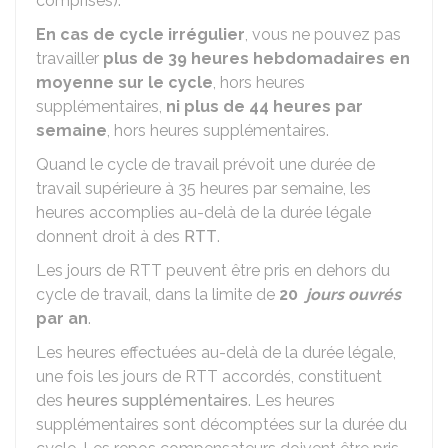
comprises).
En cas de cycle irrégulier
, vous ne pouvez pas
travailler
plus de 39 heures hebdomadaires en
moyenne sur le cycle
, hors heures
supplémentaires,
ni plus de 44 heures par
semaine
, hors heures supplémentaires.
Quand le cycle de travail prévoit une durée de
travail supérieure à 35 heures par semaine, les
heures accomplies au-delà de la durée légale
donnent droit à des
RTT
.
Les jours de RTT peuvent être pris en dehors du
cycle de travail, dans la limite de
20
jours ouvrés
par an
.
Les heures effectuées au-delà de la durée légale,
une fois les jours de RTT accordés, constituent
des
heures supplémentaires
. Les heures
supplémentaires sont décomptées sur la durée du