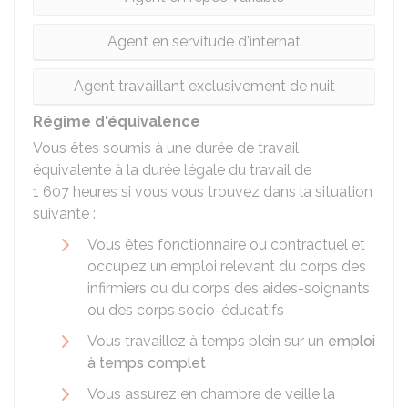
Agent en servitude d'internat
Agent travaillant exclusivement de nuit
Régime d'équivalence
Vous êtes soumis à une durée de travail
équivalente à la durée légale du travail de
1 607 heures si vous vous trouvez dans la situation
suivante :
Vous êtes fonctionnaire ou contractuel et
occupez un emploi relevant du corps des
infirmiers ou du corps des aides-soignants
ou des corps socio-éducatifs
Vous travaillez à temps plein sur un
emploi
à temps complet
Vous assurez en chambre de veille la