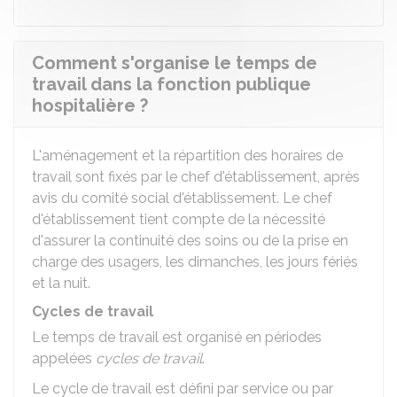
Comment s'organise le temps de
travail dans la fonction publique
hospitalière ?
L'aménagement et la répartition des horaires de
travail sont fixés par le chef d'établissement, après
avis du comité social d'établissement. Le chef
d'établissement tient compte de la nécessité
d'assurer la continuité des soins ou de la prise en
charge des usagers, les dimanches, les jours fériés
et la nuit.
Cycles de travail
Le temps de travail est organisé en périodes
appelées
cycles de travail
.
Le cycle de travail est défini par service ou par