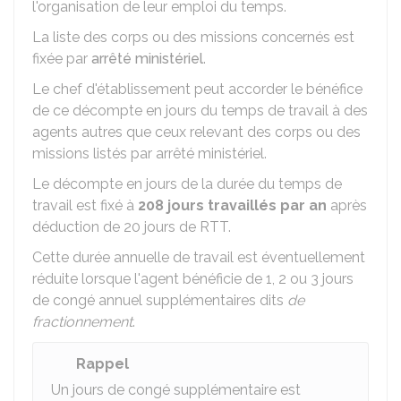
l'organisation de leur emploi du temps.
La liste des corps ou des missions concernés est
fixée par
arrêté ministériel
.
Le chef d'établissement peut accorder le bénéfice
de ce décompte en jours du temps de travail à des
agents autres que ceux relevant des corps ou des
missions listés par arrêté ministériel.
Le décompte en jours de la durée du temps de
travail est fixé à
208 jours travaillés par an
après
déduction de 20 jours de RTT.
Cette durée annuelle de travail est éventuellement
réduite lorsque l'agent bénéficie de 1, 2 ou 3 jours
de congé annuel supplémentaires dits
de
fractionnement
.
Rappel
Un jours de congé supplémentaire est