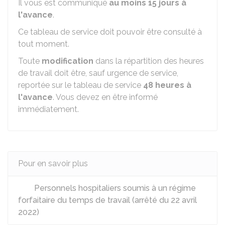
Il vous est communiqué
au moins 15 jours à
l'avance
.
Ce tableau de service doit pouvoir être consulté à
tout moment.
Toute
modification
dans la répartition des heures
de travail doit être, sauf urgence de service,
reportée sur le tableau de service
48 heures à
l'avance
. Vous devez en être informé
immédiatement.
Pour en savoir plus
Personnels hospitaliers soumis à un régime
forfaitaire du temps de travail (arrêté du 22 avril
2022)