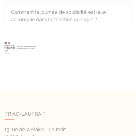
Comment la journée de solidarité est-elle
accomplie dans la fonction publique ?
TRIAC-LAUTRAIT
13 rue de la Mairie - Lautrait