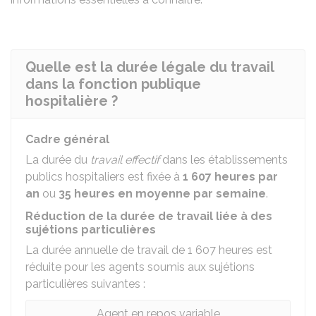
Quelle est la durée légale du travail
dans la fonction publique
hospitalière ?
Cadre général
La durée du
travail effectif
dans les établissements
publics hospitaliers est fixée à
1 607 heures par
an
ou
35 heures en moyenne par semaine
.
Réduction de la durée de travail liée à des
sujétions particulières
La durée annuelle de travail de 1 607 heures est
réduite pour les agents soumis aux sujétions
particulières suivantes :
Agent en repos variable