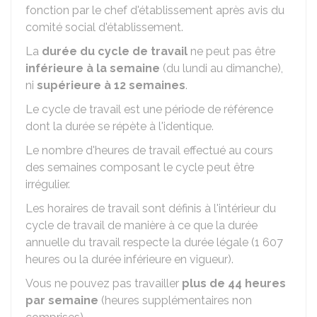
fonction par le chef d'établissement après avis du
comité social d'établissement.
La
durée du cycle de travail
ne peut pas être
inférieure à la semaine
(du lundi au dimanche),
ni
supérieure à 12 semaines
.
Le cycle de travail est une période de référence
dont la durée se répète à l'identique.
Le nombre d'heures de travail effectué au cours
des semaines composant le cycle peut être
irrégulier.
Les horaires de travail sont définis à l'intérieur du
cycle de travail de manière à ce que la durée
annuelle du travail respecte la durée légale (1 607
heures ou la durée inférieure en vigueur).
Vous ne pouvez pas travailler
plus de 44 heures
par semaine
(heures supplémentaires non