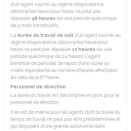
d'un agent soumis au régime d'équivalence,
décomptée heure pour heure, ne peut pas
dépasser
48 heures
sur une période quelconque
de 4 mois consécutifs.
La
durée du travail de nuit
d'un agent soumis au
régime d'équivalence, décomptée heure pour
heure, ne peut pas dépasser
12 heures
sur une
période quelconque de 24 heures. L'agent
bénéficie de périodes de repos d'une durée au
moins équivalente au nombre d'heures effectuées
e
au-delà de la 8
heure.
Personnel de direction
La durée du travail est décomptée en jours pour le
personnel de direction.
Il en est de même pour les agents dont la durée du
temps de travail ne peut pas être prédéterminée et
qui disposent d'une grande autonomie dans