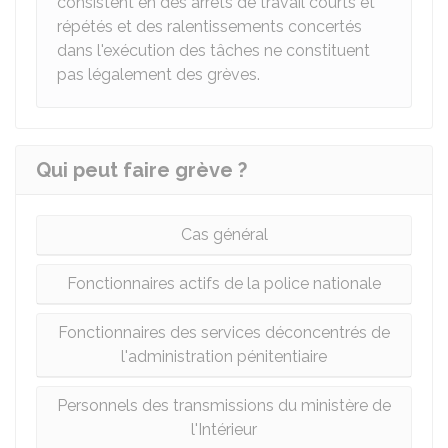
consistent en des arrêts de travail courts et
répétés et des ralentissements concertés
dans l'exécution des tâches ne constituent
pas légalement des grèves.
Qui peut faire grève ?
Cas général
Fonctionnaires actifs de la police nationale
Fonctionnaires des services déconcentrés de
l'administration pénitentiaire
Personnels des transmissions du ministère de
l'Intérieur