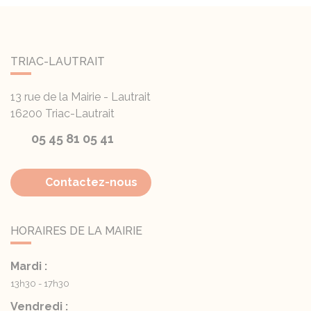
TRIAC-LAUTRAIT
13 rue de la Mairie - Lautrait
16200
Triac-Lautrait
05 45 81 05 41
Contactez-nous
HORAIRES DE LA MAIRIE
Mardi :
13h30 - 17h30
Vendredi :