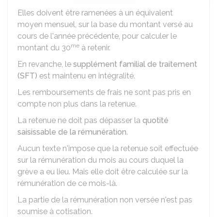
Elles doivent être ramenées à un équivalent
moyen mensuel, sur la base du montant versé au
cours de l'année précédente, pour calculer le
me
montant du 30
à retenir.
En revanche, le
supplément familial de traitement
(SFT)
est maintenu en intégralité.
Les remboursements de frais ne sont pas pris en
compte non plus dans la retenue.
La retenue ne doit pas dépasser la
quotité
saisissable de la rémunération
.
Aucun texte n'impose que la retenue soit effectuée
sur la rémunération du mois au cours duquel la
grève a eu lieu. Mais elle doit être calculée sur la
rémunération de ce mois-là.
La partie de la rémunération non versée n'est pas
soumise à cotisation.