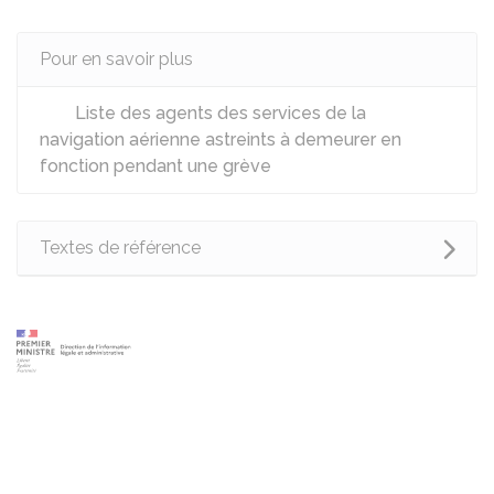
Pour en savoir plus
Liste des agents des services de la
navigation aérienne astreints à demeurer en
fonction pendant une grève
Textes de référence