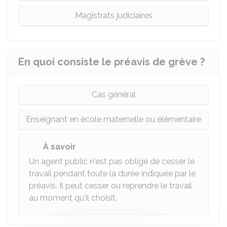
Magistrats judiciaires
En quoi consiste le préavis de grève ?
Cas général
Enseignant en école maternelle ou élémentaire
À savoir
Un agent public n'est pas obligé de cesser le
travail pendant toute la durée indiquée par le
préavis. Il peut cesser ou reprendre le travail
au moment qu'il choisit.