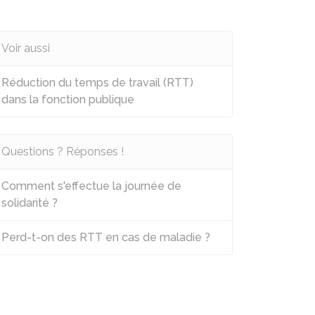
Voir aussi
Réduction du temps de travail (RTT)
dans la fonction publique
Questions ? Réponses !
Comment s'effectue la journée de
solidarité ?
Perd-t-on des RTT en cas de maladie ?