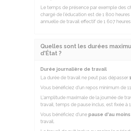
Le temps de présence par exemple des chau
chargé de l'éducation est de 1 800 heures
annuelle de travail effectif de 1 607 heures
Quelles sont les durées maximu
d'État ?
Durée journalière de travail
La durée de travail ne peut pas dépasser
Vous bénéficiez d'un repos minimum de 11 
L'amplitude maximale de la journée de trav
travail, temps de pause inclus, est fixée à 
Vous bénéficiez d'une
pause d'au moins
travail.