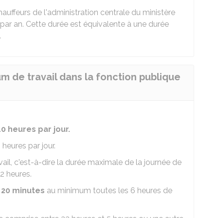
ffeurs de l'administration centrale du ministère
 par an. Cette durée est équivalente à une durée
.
m de travail dans la fonction publique
10 heures par jour.
heures par jour.
ail, c'est-à-dire la durée maximale de la journée de
12 heures.
 20 minutes
au minimum toutes les 6 heures de