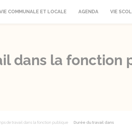
autrait
VIE COMMUNALE ET LOCALE
AGENDA
VIE SCOL
il dans la fonction 
ps de travail dans la fonction publique
Durée du travail dans