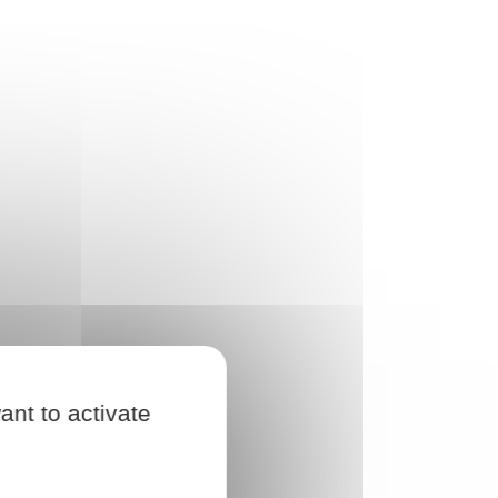
ant to activate