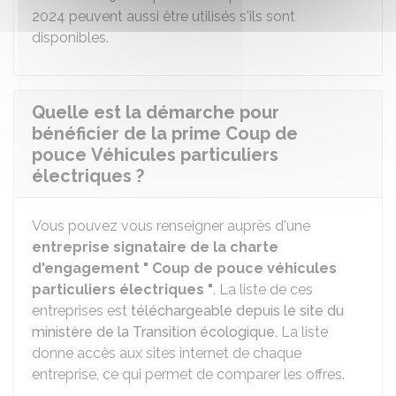
2024 peuvent aussi être utilisés s'ils sont
disponibles.
Quelle est la démarche pour
bénéficier de la prime Coup de
pouce Véhicules particuliers
électriques ?
Vous pouvez vous renseigner auprès d'une
entreprise signataire de la charte
d'engagement " Coup de pouce véhicules
particuliers électriques "
. La liste de ces
entreprises est
téléchargeable depuis le site du
ministère de la Transition écologique.
La liste
donne accès aux sites internet de chaque
entreprise, ce qui permet de comparer les offres.