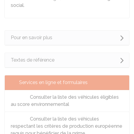
social
.
Pour en savoir plus
Textes de référence
Services en ligne et formulaires
Consulter la liste des véhicules éligibles
au score environnemental
Consulter la liste des véhicules
respectant les critères de production européenne
requis pour bénéficier de la prime