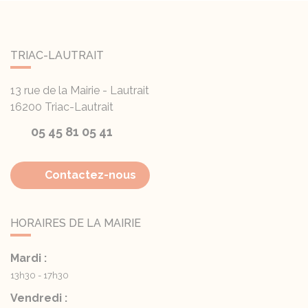
TRIAC-LAUTRAIT
13 rue de la Mairie - Lautrait
16200
Triac-Lautrait
05 45 81 05 41
Contactez-nous
HORAIRES DE LA MAIRIE
Mardi :
13h30 - 17h30
Vendredi :