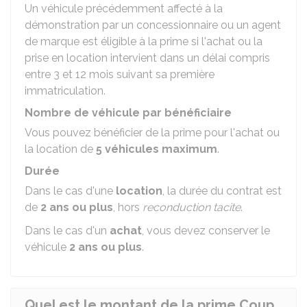
Un véhicule précédemment affecté à la
démonstration par un concessionnaire ou un agent
de marque est éligible à la prime si l'achat ou la
prise en location intervient dans un délai compris
entre 3 et 12 mois suivant sa première
immatriculation.
Nombre de véhicule par bénéficiaire
Vous pouvez bénéficier de la prime pour l'achat ou
la location de
5 véhicules maximum
.
Durée
Dans le cas d'une
location
, la durée du contrat est
de
2 ans ou plus
, hors
reconduction tacite
.
Dans le cas d'un
achat
, vous devez conserver le
véhicule
2 ans ou plus
.
Quel est le montant de la prime Coup