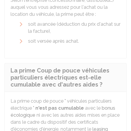
Selon l'entreprise (concessionnaire, distributeur…)
auquel vous vous adressez pour l'achat ou la
location du véhicule, la prime peut être :
soit avancée (déduction du prix d'achat sur
la facture),
soit versée après achat.
La prime Coup de pouce véhicules
particuliers électriques est-elle
cumulable avec d'autres aides ?
La prime coup de pouce " véhicules particuliers
électrique "
n'est pas cumulable
avec le
bonus
écologique
ni avec les autres aides mises en place
dans le cadre du dispositif des certificats
d'économies d'énergie, notamment le
leasing