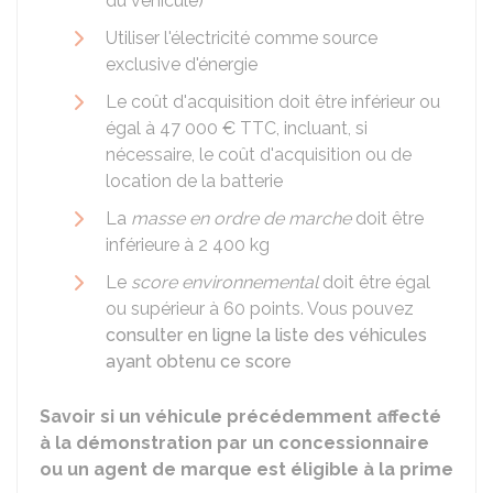
du véhicule)
Utiliser l'électricité comme source
exclusive d'énergie
Le coût d'acquisition doit être inférieur ou
égal à 47 000 €
TTC
, incluant, si
nécessaire, le coût d'acquisition ou de
location de la batterie
La
masse en ordre de marche
doit être
inférieure à 2 400 kg
Le
score environnemental
doit être égal
ou supérieur à 60 points. Vous pouvez
consulter en ligne la liste des véhicules
ayant obtenu ce score
Savoir si un véhicule précédemment affecté
à la démonstration par un concessionnaire
ou un agent de marque est éligible à la prime