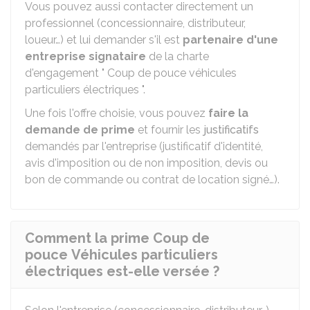
Vous pouvez aussi contacter directement un
professionnel (concessionnaire, distributeur,
loueur…) et lui demander s'il est
partenaire d'une
entreprise signataire
de la charte
d'engagement " Coup de pouce véhicules
particuliers électriques ".
Une fois l'offre choisie, vous pouvez
faire la
demande de prime
et fournir les
justificatifs
demandés par l'entreprise (justificatif d'identité,
avis d'imposition ou de non imposition, devis ou
bon de commande ou contrat de location signé…).
Comment la prime Coup de
pouce Véhicules particuliers
électriques est-elle versée ?