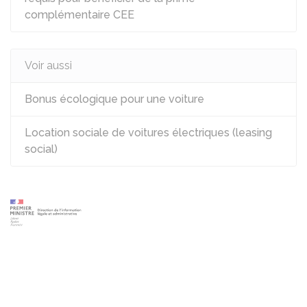
complémentaire CEE
Voir aussi
Bonus écologique pour une voiture
Location sociale de voitures électriques (leasing
social)