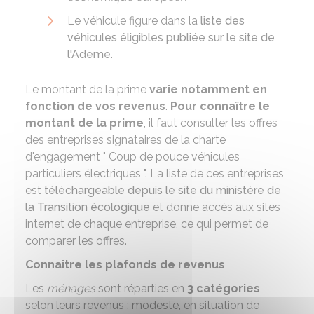
Le véhicule figure dans la
liste des
véhicules éligibles publiée sur le site de
l'Ademe
.
Le montant de la prime
varie notamment en
fonction de vos revenus
.
Pour connaître le
montant de la prime
, il faut consulter les offres
des entreprises signataires de la charte
d'engagement " Coup de pouce véhicules
particuliers électriques ". La liste de ces entreprises
est
téléchargeable depuis le site du ministère de
la Transition écologique
et donne accès aux sites
internet de chaque entreprise, ce qui permet de
comparer les offres.
Connaître les plafonds de revenus
Les
ménages
sont réparties en
3 catégories
selon leurs revenus : modeste, en situation de