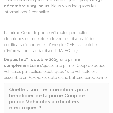
décembre 2025 inclus
. Nous vous indiquons les
informations à connaître.
La prime Coup de pouce véhicules particuliers
électriques est une aide relevant du
dispositif des
certificats d'économies d'énergie (CEE)
, via la
fiche
d'information standardisée TRA-EQ-117
.
er
Depuis le 1
octobre 2025
, une
prime
complémentaire
s'ajoute à la prime " Coup de pouce
véhicules particuliers électriques " si le véhicule est
assemblé en
Europe
et doté d'une batterie européenne.
Quelles sont les conditions pour
bénéficier de la prime Coup de
pouce Véhicules particuliers
électriques ?