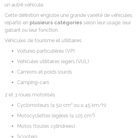
un autre véhicule.
Cette définition englobe une grande variété de véhicules,
répartis en
plusieurs catégories
selon leur usage, leur
gabarit ou leur fonction.
Véhicules de tourisme et utilitaires
Voitures particulières (VP)
Véhicules utilitaires légers (VUL)
Camions et poids lourds
Camping-cars
2 et 3 roues motorisés
Cyclomoteurs (≤ 50 cm³ ou ≤ 45 km/h)
Motocyclettes légères (≤ 125 cm³)
Motos (toutes cylindrées)
Scooters