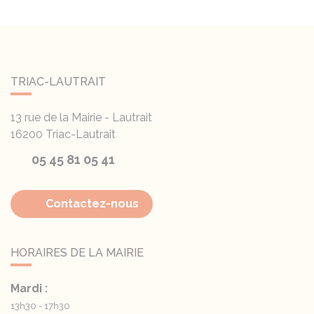
TRIAC-LAUTRAIT
13 rue de la Mairie - Lautrait
16200
Triac-Lautrait
05 45 81 05 41
Contactez-nous
HORAIRES DE LA MAIRIE
Mardi :
13h30 - 17h30