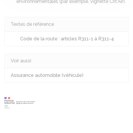
environnementales (par exemple,
vignette Crit'Air
).
Textes de référence
Code de la route : articles R311-1 à R311-4
Voir aussi
Assurance automobile (véhicule)