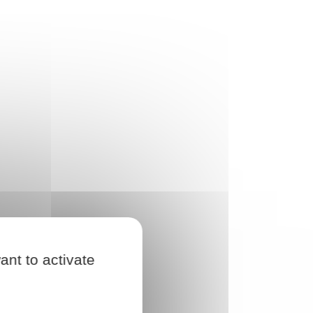
ant to activate