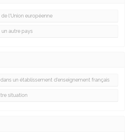
 de l'Union européenne
 un autre pays
és dans un établissement d'enseignement français
tre situation