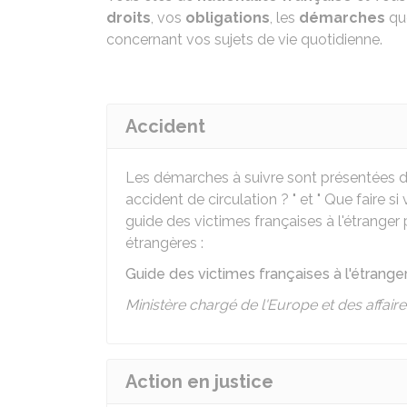
droits
, vos
obligations
, les
démarches
qu
concernant vos sujets de vie quotidienne.
Accident
Les démarches à suivre sont présentées dan
accident de circulation ? " et " Que faire si
guide des victimes françaises à l'étranger p
étrangères :
Guide des victimes françaises à l'étrange
Ministère chargé de l'Europe et des affair
Action en justice