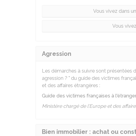
Vous vivez dans un
Vous vivez
Agression
Les démarches à suivre sont présentées dan
agression ? " du guide des victimes françai
et des affaires étrangères :
Guide des victimes françaises à l'étrange
Ministère chargé de l'Europe et des affair
Bien immobilier : achat ou cons