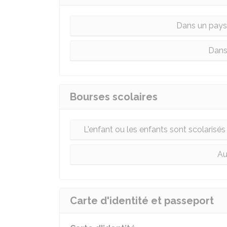
Dans un pays
Dans
Bourses scolaires
L'enfant ou les enfants sont scolaris
Au
Carte d'identité et passeport