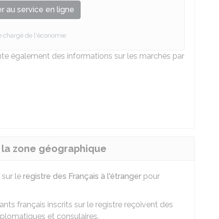
 au service en ligne
e chargé de l'économie
te également des informations sur les marchés par
u la zone géographique
 sur le
registre des Français à l'étranger
pour
ants français inscrits sur le registre reçoivent des
iplomatiques et consulaires.