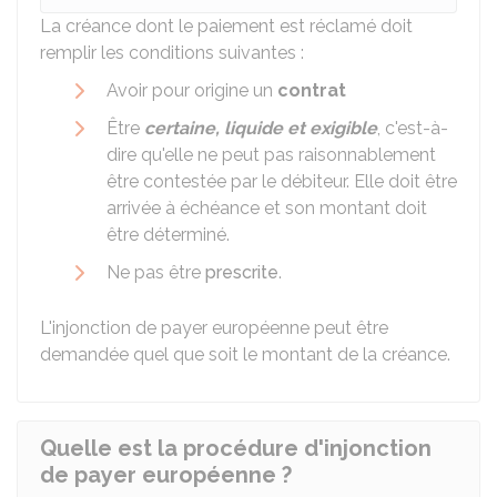
La créance dont le paiement est réclamé doit
remplir les conditions suivantes :
Avoir pour origine un
contrat
Être
certaine, liquide et exigible
, c'est-à-
dire qu'elle ne peut pas raisonnablement
être contestée par le débiteur. Elle doit être
arrivée à échéance et son montant doit
être déterminé.
Ne pas être
prescrite
.
L'injonction de payer européenne peut être
demandée quel que soit le montant de la créance.
Quelle est la procédure d'injonction
de payer européenne ?