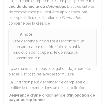
La juridiction compétente est en principe celle
du
lieu du domicile du
défendeur
. D'autres critères
de compétence peuvent être applicables, par
exemple le lieu de situation de
l'immeuble
concerné par la créance.
À noter
Une demande introduite à l'encontre d'un
consommateur doit être faite devant la
juridiction dont dépend le domicile du
consommateur.
Le demandeur n'a pas l'obligation de joindre des
pièces justificatives avec le formulaire.
La juridiction peut demander de compléter ou
rectifier la demande dans un délai qu'elle fixe.
Délivrance d'une ordonnance d'injonction de
payer européenne