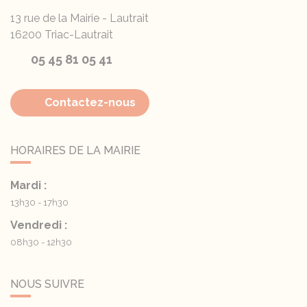
13 rue de la Mairie - Lautrait
16200
Triac-Lautrait
05 45 81 05 41
Contactez-nous
HORAIRES DE LA MAIRIE
Mardi :
13h30 - 17h30
Vendredi :
08h30 - 12h30
NOUS SUIVRE