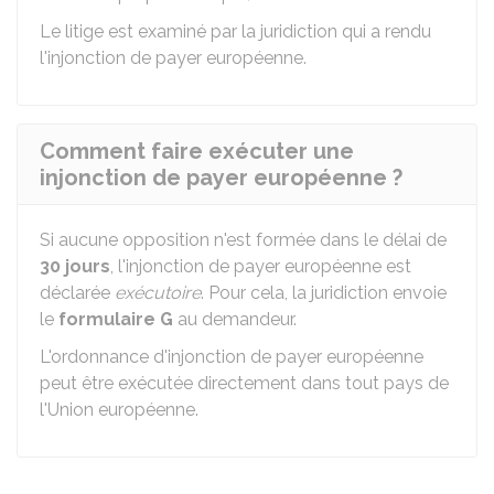
Le litige est examiné par la juridiction qui a rendu
l'injonction de payer européenne.
Comment faire exécuter une
injonction de payer européenne ?
Si aucune opposition n'est formée dans le délai de
30 jours
, l'injonction de payer européenne est
déclarée
exécutoire
. Pour cela, la juridiction envoie
le
formulaire G
au demandeur.
L'ordonnance d'injonction de payer européenne
peut être exécutée directement dans tout pays de
l'Union européenne.