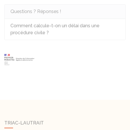
Questions ? Réponses !
Comment calcule-t-on un délai dans une
procédure civile ?
TRIAC-LAUTRAIT