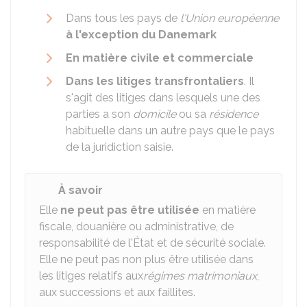
Dans tous les pays de
l'Union européenne
à l'exception du Danemark
En matière civile et commerciale
Dans les litiges transfrontaliers
. Il
s'agit des litiges dans lesquels une des
parties a son
domicile
ou sa
résidence
habituelle dans un autre pays que le pays
de la juridiction saisie.
À savoir
Elle
ne peut pas être utilisée
en matière
fiscale, douanière ou administrative, de
responsabilité de l'État et de sécurité sociale.
Elle ne peut pas non plus être utilisée dans
les litiges relatifs aux
régimes matrimoniaux
,
aux successions et aux faillites.