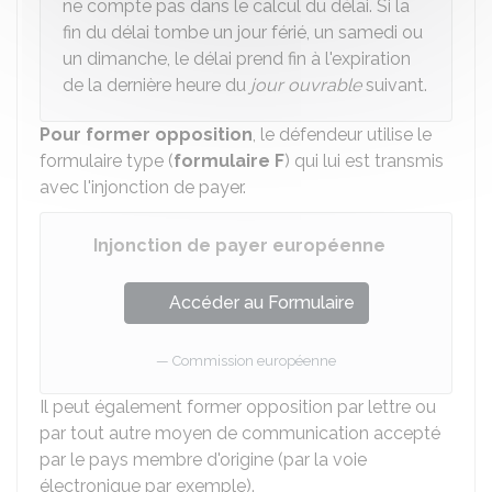
ne compte pas dans le calcul du délai. Si la
fin du délai tombe un jour férié, un samedi ou
un dimanche, le délai prend fin à l'expiration
de la dernière heure du
jour ouvrable
suivant.
Pour former opposition
, le défendeur utilise le
formulaire type (
formulaire F
) qui lui est transmis
avec l'injonction de payer.
Injonction de payer européenne
Accéder au Formulaire
Commission européenne
Il peut également former opposition par lettre ou
par tout autre moyen de communication accepté
par le pays membre d'origine (par la voie
électronique par exemple).