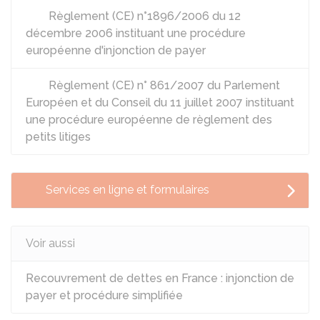
Règlement (CE) n°1896/2006 du 12
décembre 2006 instituant une procédure
européenne d'injonction de payer
Règlement (CE) n° 861/2007 du Parlement
Européen et du Conseil du 11 juillet 2007 instituant
une procédure européenne de règlement des
petits litiges
Services en ligne et formulaires
Voir aussi
Recouvrement de dettes en France : injonction de
payer et procédure simplifiée