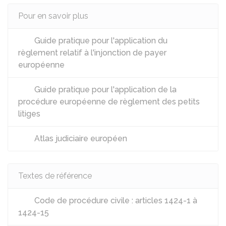
Pour en savoir plus
Guide pratique pour l'application du
règlement relatif à l'injonction de payer
européenne
Guide pratique pour l'application de la
procédure européenne de règlement des petits
litiges
Atlas judiciaire européen
Textes de référence
Code de procédure civile : articles 1424-1 à
1424-15