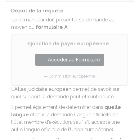
Dépôt de la requête
Le demandeur doit présenter sa demande au
moyen du
formulaire A
.
Injonction de payer européenne
Accéder au Formulaire
Commission européenne
L'Atlas judiciaire européen
permet de savoir sur
quel support la demande peut être introduite.
Il permet également de déterminer dans
quelle
langue
établir la demande (langue officielle de
l'État membre d'exécution, sauf s'il accepte une
autre langue officielle de l'Union européenne).