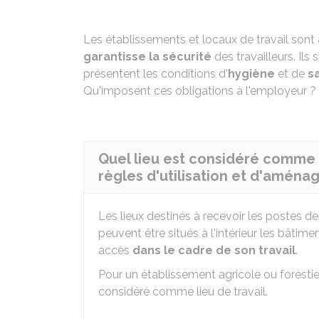
Les établissements et locaux de travail sont
garantisse la sécurité
des travailleurs. Ils
présentent les conditions d'
hygiène
et de
s
Qu'imposent ces obligations à l'employeur ? 
Quel lieu est considéré comme l
règles d'utilisation et d'aména
Les lieux destinés à recevoir les postes de
peuvent être situés à l'intérieur les bâtime
accès
dans le cadre de son travail
.
Pour un établissement agricole ou forestier, 
considéré comme lieu de travail.