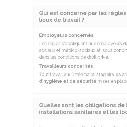
Qui est concerné par les règles
lieux de travail ?
Employeurs concernés
Les règles s'appliquent aux employeurs de 
sociaux et médico-sociaux et, sous condit
dans les conditions de droit privé.
Travailleurs concernés
Tout travailleur (intérimaire, stagiaire, sala
d'hygiène et de sécurité
mises en place
Quelles sont les obligations de
installations sanitaires et les l