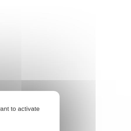
ant to activate