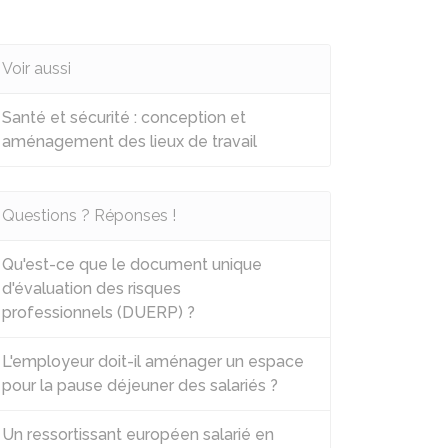
Voir aussi
Santé et sécurité : conception et
aménagement des lieux de travail
Questions ? Réponses !
Qu'est-ce que le document unique
d'évaluation des risques
professionnels (DUERP) ?
L'employeur doit-il aménager un espace
pour la pause déjeuner des salariés ?
Un ressortissant européen salarié en