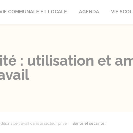
autrait
VIE COMMUNALE ET LOCALE
AGENDA
VIE SCOL
ité : utilisation e
avail
ditions de travail dans le secteur privé
Santé et sécurité :