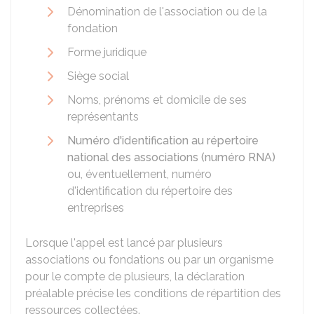
Dénomination de l'association ou de la
fondation
Forme juridique
Siège social
Noms, prénoms et domicile de ses
représentants
Numéro d'identification au répertoire
national des associations (numéro RNA)
ou, éventuellement, numéro
d'identification du répertoire des
entreprises
Lorsque l'appel est lancé par plusieurs
associations ou fondations ou par un organisme
pour le compte de plusieurs, la déclaration
préalable précise les conditions de répartition des
ressources collectées.