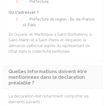
Préfecture
Où s'adresser ?
Préfecture de région - Île-de-France
et Paris
En Guyane, en Martinique, à Saint-Barthélemy, à
Saint-Martin et à Saint-Pierre-et-Miquelon, la
demande s'effectue auprès du représentant de
l'État dans la collectivité territoriale.
Quelles informations doivent être
mentionnées dans la déclaration
préalable ?
La déclaration doit notamment comporter les
éléments suivants :