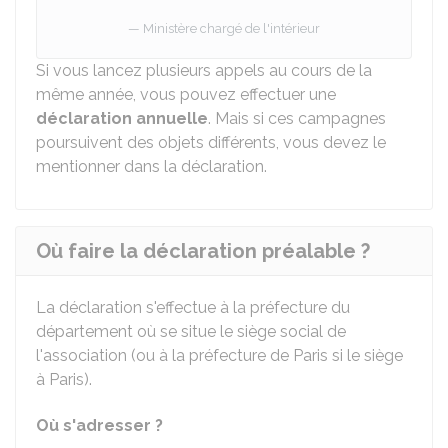
Ministère chargé de l'intérieur
Si vous lancez plusieurs appels au cours de la
même année, vous pouvez effectuer une
déclaration
annuelle
. Mais si ces campagnes
poursuivent des objets différents, vous devez le
mentionner dans la déclaration.
Où faire la déclaration préalable ?
La déclaration s'effectue à la préfecture du
département où se situe le siège social de
l'association (ou à la préfecture de Paris si le siège
à Paris).
Où s'adresser ?