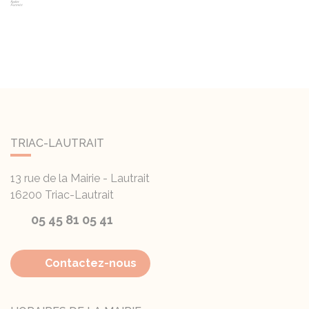
TRIAC-LAUTRAIT
13 rue de la Mairie - Lautrait
16200
Triac-Lautrait
05 45 81 05 41
Contactez-nous