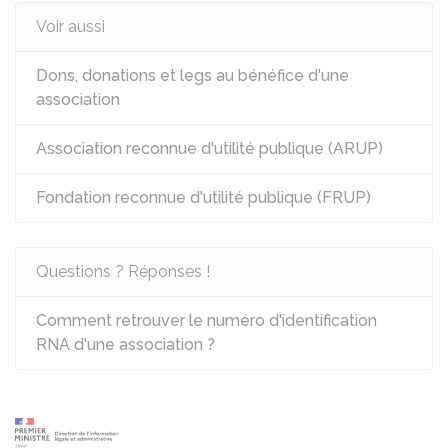
Voir aussi
Dons, donations et legs au bénéfice d'une
association
Association reconnue d'utilité publique (ARUP)
Fondation reconnue d'utilité publique (FRUP)
Questions ? Réponses !
Comment retrouver le numéro d'identification
RNA d'une association ?