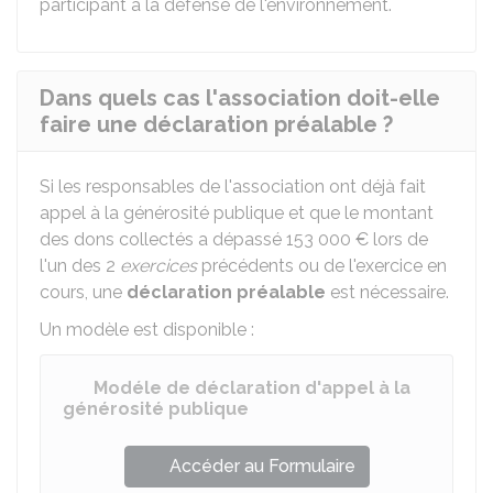
participant à la défense de l'environnement.
Dans quels cas l'association doit-elle
faire une déclaration préalable ?
Si les responsables de l'association ont déjà fait
appel à la générosité publique et que le montant
des dons collectés a dépassé
153 000 €
lors de
l'un des 2
exercices
précédents ou de l'exercice en
cours, une
déclaration préalable
est nécessaire.
Un modèle est disponible :
Modéle de déclaration d'appel à la
générosité publique
Accéder au Formulaire