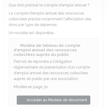
Que doit préciser le compte d'emploi annuel ?
Le compte d'emploi annuel des ressources
collectées précise notamment l'affectation des
dons par type de dépenses.
Un modèle est disponible :
Modèle de tableau de compte
d'emploi annuel des ressources
collectées auprès du public
Permet de répondre à l'obligation
réglementaire de présentation d'un compte
d'emploi annuel des ressources collectées
auprès du public par une association.
Modèle en page 30.
Accéder au Modèle de document