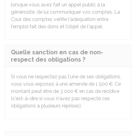
lorsque vous avez fait un appel public à la
générosité, de lui communiquer vos comptes. La
Cour des comptes vérifie l'adéquation entre
l'emploi fait des dons et l'objet de l'appel.
Quelle sanction en cas de non-
respect des obligations ?
Si vous ne respectez pas l'une de ses obligations,
vous vous exposez à une amende de
1 500 €
. Ce
montant peut être de
3 000 €
en cas de récidive
(c'est-à-dire si vous n'avez pas respecté ces
obligations à plusieurs reprises).