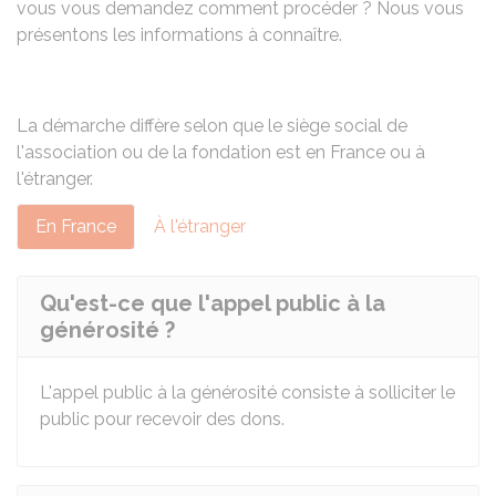
vous vous demandez comment procéder ? Nous vous
présentons les informations à connaître.
La démarche diffère selon que le siège social de
l'association ou de la fondation est en France ou à
l'étranger.
En France
À l'étranger
Qu'est-ce que l'appel public à la
générosité ?
L'appel public à la générosité consiste à solliciter le
public pour recevoir des dons.