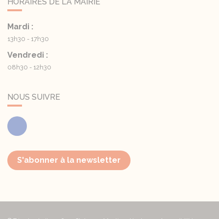
HORAIRES DE LA MAIRIE
Mardi :
13h30 - 17h30
Vendredi :
08h30 - 12h30
NOUS SUIVRE
Facebook
S'abonner à la newsletter