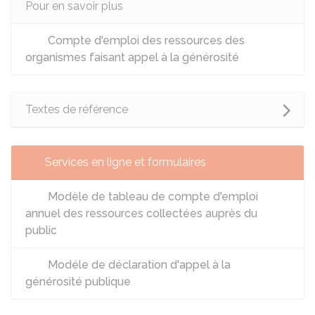
Pour en savoir plus
Compte d'emploi des ressources des
organismes faisant appel à la générosité
Textes de référence
Services en ligne et formulaires
Modèle de tableau de compte d'emploi
annuel des ressources collectées auprès du
public
Modéle de déclaration d'appel à la
générosité publique