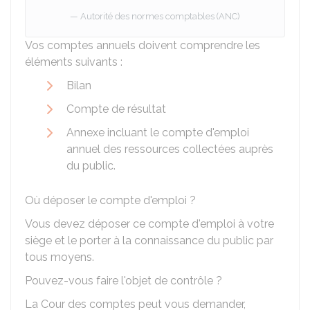
Autorité des normes comptables (ANC)
Vos comptes annuels doivent comprendre les
éléments suivants :
Bilan
Compte de résultat
Annexe incluant le compte d'emploi
annuel des ressources collectées auprès
du public.
Où déposer le compte d'emploi ?
Vous devez déposer ce compte d'emploi à votre
siège et le porter à la connaissance du public par
tous moyens.
Pouvez-vous faire l'objet de contrôle ?
La Cour des comptes peut vous demander,