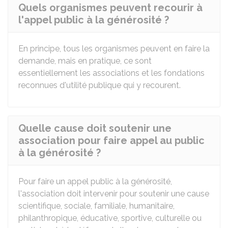
Quels organismes peuvent recourir à
l'appel public à la générosité ?
En principe, tous les organismes peuvent en faire la
demande, mais en pratique, ce sont
essentiellement les associations et les fondations
reconnues d'utilité publique qui y recourent.
Quelle cause doit soutenir une
association pour faire appel au public
à la générosité ?
Pour faire un appel public à la générosité,
l'association doit intervenir pour soutenir une cause
scientifique, sociale, familiale, humanitaire,
philanthropique, éducative, sportive, culturelle ou