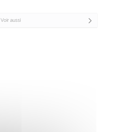
Voir aussi