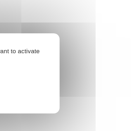
ant to activate