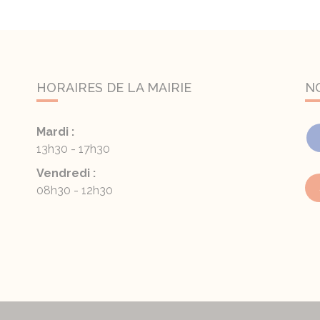
HORAIRES DE LA MAIRIE
N
Mardi :
13h30 - 17h30
Vendredi :
08h30 - 12h30