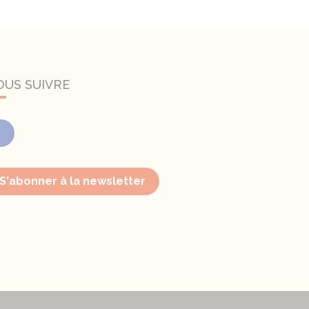
OUS SUIVRE
Facebook
S'abonner à la newsletter