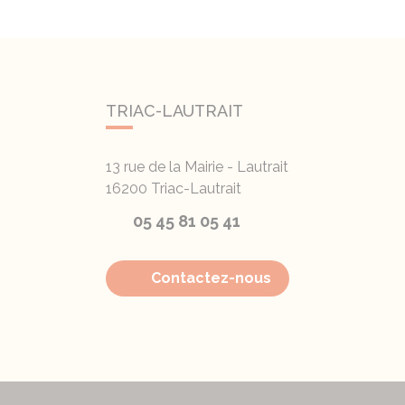
TRIAC-LAUTRAIT
13 rue de la Mairie - Lautrait
16200
Triac-Lautrait
05 45 81 05 41
Contactez-nous