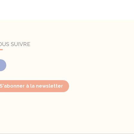
OUS SUIVRE
Facebook
S'abonner à la newsletter