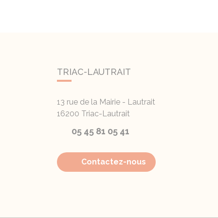
TRIAC-LAUTRAIT
13 rue de la Mairie - Lautrait
16200
Triac-Lautrait
05 45 81 05 41
Contactez-nous