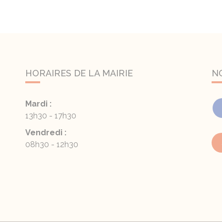
HORAIRES DE LA MAIRIE
N
Mardi :
13h30 - 17h30
Vendredi :
08h30 - 12h30