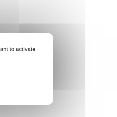
ant to activate