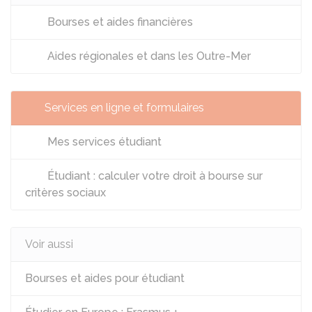
Bourses et aides financières
Aides régionales et dans les Outre-Mer
Services en ligne et formulaires
Mes services étudiant
Étudiant : calculer votre droit à bourse sur
critères sociaux
Voir aussi
Bourses et aides pour étudiant