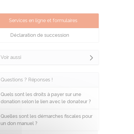
Services en ligne et formulaires
Déclaration de succession
Voir aussi
Questions ? Réponses !
Quels sont les droits à payer sur une
donation selon le lien avec le donateur ?
Quelles sont les démarches fiscales pour
un don manuel ?