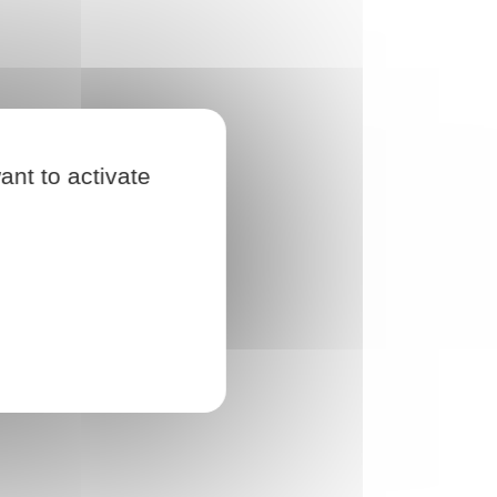
ant to activate