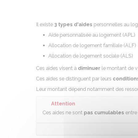
Il existe
3 types d'aides
personnelles au lo
Aide personnalisée au logement (APL)
Allocation de logement familiale (ALF)
Allocation de logement sociale (ALS)
Ces aides visent à
diminuer
le montant de 
Ces aides se distinguent par leurs
conditions
Leur montant dépend notamment des ressour
Attention
Ces aides ne sont
pas cumulables
entre 