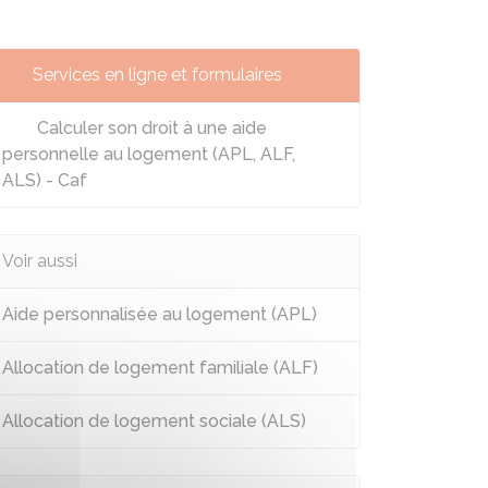
Services en ligne et formulaires
Calculer son droit à une aide
personnelle au logement (APL, ALF,
ALS) - Caf
Voir aussi
Aide personnalisée au logement (APL)
Allocation de logement familiale (ALF)
Allocation de logement sociale (ALS)