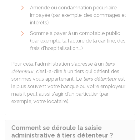
Amende ou condamnation pécuniaire
impayée (par exemple, des dommages et
intérêts)
Somme à payer à un comptable public
(par exemple, la facture de la cantine, des
frais d'hospitalisation...)
Pour cela, l'administration s'adresse à un
tiers
détenteur
, c'est-à-dire à un tiers qui détient des
sommes vous appartenant. Le
tiers détenteur
est
le plus souvent votre banque ou votre employeur,
mais il peut aussi s'agir d'un particulier (par
exemple, votre locataire).
Comment se déroule la saisie
administrative à tiers détenteur ?