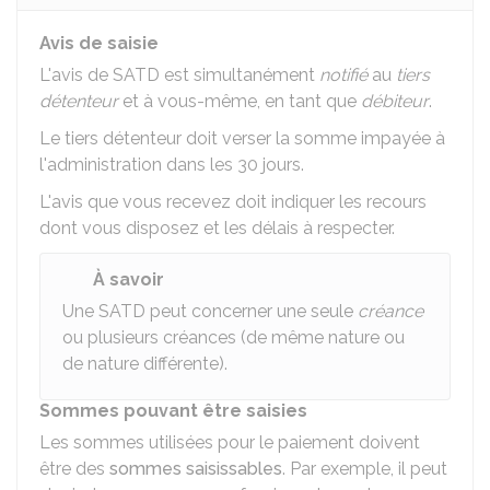
Avis de saisie
L'avis de SATD est simultanément
notifié
au
tiers
détenteur
et à vous-même, en tant que
débiteur
.
Le tiers détenteur doit verser la somme impayée à
l'administration dans les 30 jours.
L'avis que vous recevez doit indiquer les recours
dont vous disposez et les délais à respecter.
À savoir
Une SATD peut concerner une seule
créance
ou plusieurs créances (de même nature ou
de nature différente).
Sommes pouvant être saisies
Les sommes utilisées pour le paiement doivent
être des
sommes saisissables
. Par exemple, il peut