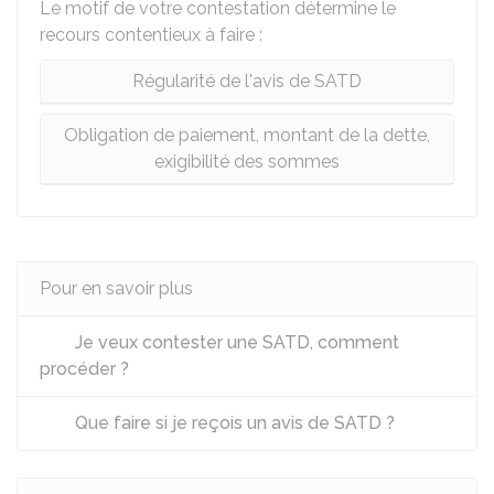
Le motif de votre contestation détermine le
recours contentieux à faire :
Régularité de l'avis de SATD
Obligation de paiement, montant de la dette,
exigibilité des sommes
Pour en savoir plus
Je veux contester une SATD, comment
procéder ?
Que faire si je reçois un avis de SATD ?