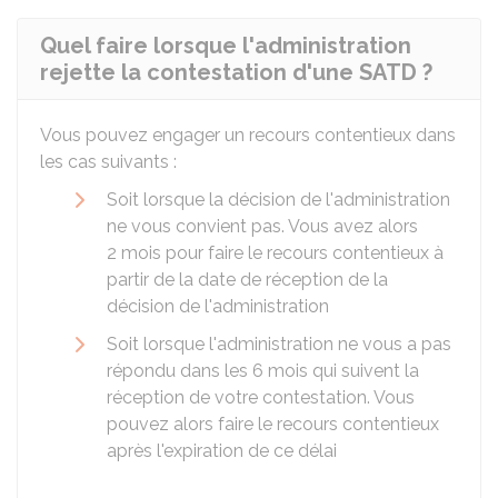
Quel faire lorsque l'administration
rejette la contestation d'une SATD ?
Vous pouvez engager un recours contentieux dans
les cas suivants :
Soit lorsque la décision de l'administration
ne vous convient pas. Vous avez alors
2 mois pour faire le recours contentieux à
partir de la date de réception de la
décision de l'administration
Soit lorsque l'administration ne vous a pas
répondu dans les 6 mois qui suivent la
réception de votre contestation. Vous
pouvez alors faire le recours contentieux
après l'expiration de ce délai