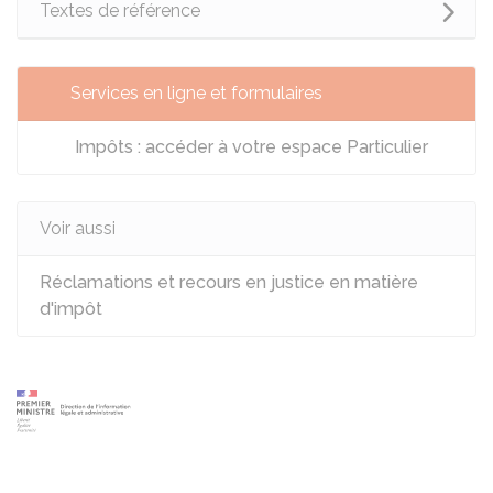
Textes de référence
Services en ligne et formulaires
Impôts : accéder à votre espace Particulier
Voir aussi
Réclamations et recours en justice en matière
d'impôt