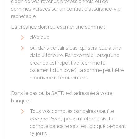
s'agir de vos revenus professionnels ou de
sommes versées sur un contrat d'assurance-vie
rachetable.
La créance doit représenter une somme :
déjà due
ou, dans certains cas, qui sera due à une
date ultérieure. Par exemple, lorsqu'une
créance est répétitive (comme le
paiement d'un loyer), la somme peut être
recouvrée ultérieurement.
Dans le cas où la SATD est adressée à votre
banque :
Tous vos comptes bancaires (sauf le
compte-titres
) peuvent être saisis. Le
compte bancaire saisi est bloqué pendant
15 jours.