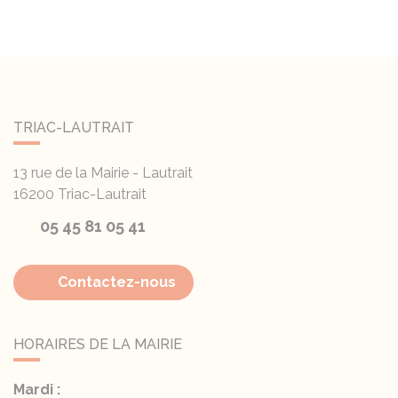
TRIAC-LAUTRAIT
13 rue de la Mairie - Lautrait
16200
Triac-Lautrait
05 45 81 05 41
Contactez-nous
HORAIRES DE LA MAIRIE
Mardi :