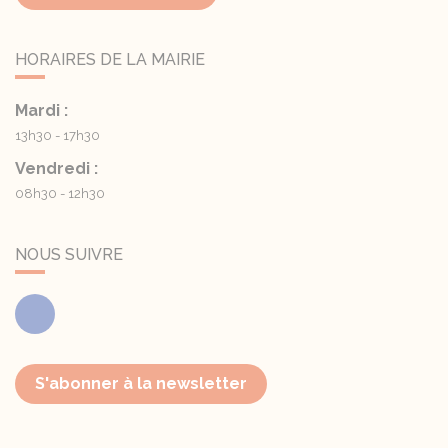
HORAIRES DE LA MAIRIE
Mardi :
13h30 - 17h30
Vendredi :
08h30 - 12h30
NOUS SUIVRE
Facebook
S'abonner à la newsletter