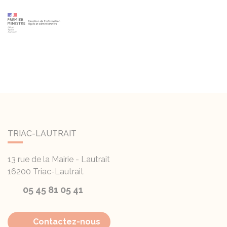
TRIAC-LAUTRAIT
13 rue de la Mairie - Lautrait
16200
Triac-Lautrait
05 45 81 05 41
Contactez-nous