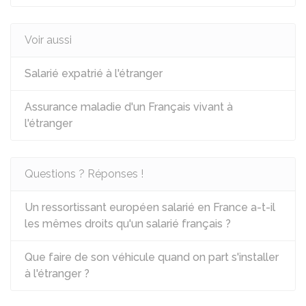
Voir aussi
Salarié expatrié à l'étranger
Assurance maladie d'un Français vivant à
l'étranger
Questions ? Réponses !
Un ressortissant européen salarié en France a-t-il
les mêmes droits qu'un salarié français ?
Que faire de son véhicule quand on part s'installer
à l'étranger ?