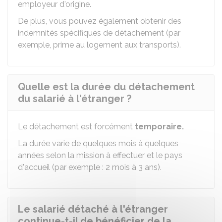
employeur d'origine.
De plus, vous pouvez également obtenir des
indemnités spécifiques de détachement (par
exemple, prime au logement aux transports).
Quelle est la durée du détachement
du salarié à l'étranger ?
Le détachement est forcément
temporaire.
La durée varie de quelques mois à quelques
années selon la mission à effectuer et le pays
d'accueil (par exemple : 2 mois à 3 ans).
Le salarié détaché à l'étranger
continue-t-il de bénéficier de la