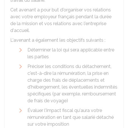
travail du salarié.
Cet avenant a pour but d'organiser vos relations
avec votre employeur français pendant la durée
de la mission et vos relations avec l'entreprise
d'accueil.
L'avenant a également les objectifs suivants :
Déterminer la loi qui sera applicable entre
les parties
Préciser les conditions du détachement,
c'est-à-dire la rémunération, la prise en
charge des frais de déplacements et
d'hébergement, les éventuelles indemnités
spécifiques (par exemple, remboursement
de frais de voyage)
Évaluer l'impact fiscal qu'aura votre
rémunération en tant que salarié détaché
sur votre imposition