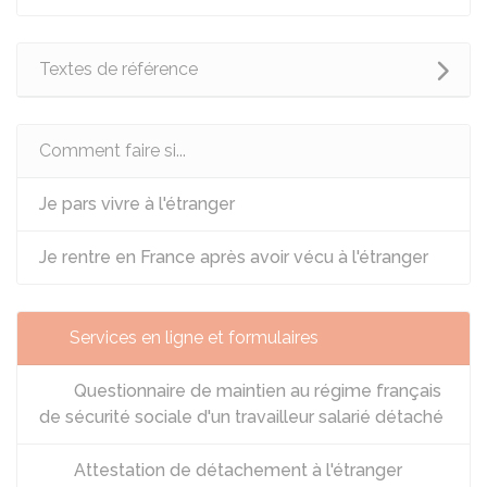
Textes de référence
Comment faire si...
Je pars vivre à l'étranger
Je rentre en France après avoir vécu à l'étranger
Services en ligne et formulaires
Questionnaire de maintien au régime français
de sécurité sociale d'un travailleur salarié détaché
Attestation de détachement à l'étranger