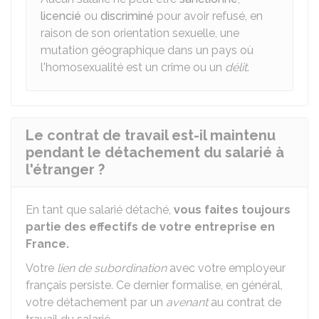
licencié
ou
discriminé
pour avoir refusé, en
raison de son orientation sexuelle, une
mutation géographique dans un pays où
l'homosexualité est un crime ou un
délit
.
Le contrat de travail est-il maintenu
pendant le détachement du salarié à
l'étranger ?
En tant que salarié détaché,
vous faites toujours
partie des effectifs de votre entreprise en
France.
Votre
lien de subordination
avec votre employeur
français persiste. Ce dernier formalise, en général,
votre détachement par un
avenant
au contrat de