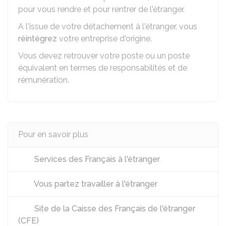
pour vous rendre et pour rentrer de l'étranger.
A l'issue de votre détachement à l'étranger, vous
réintégrez
votre entreprise d'origine.
Vous devez retrouver votre poste ou un poste
équivalent en termes de responsabilités et de
rémunération.
Pour en savoir plus
Services des Français à l'étranger
Vous partez travailler à l'étranger
Site de la Caisse des Français de l'étranger
(CFE)