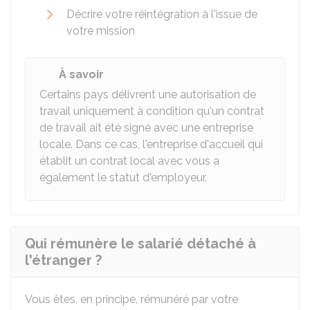
Décrire votre réintégration à l'issue de
votre mission
À savoir
Certains pays délivrent une autorisation de
travail uniquement à condition qu'un contrat
de travail ait été signé avec une entreprise
locale. Dans ce cas, l'entreprise d'accueil qui
établit un contrat local avec vous a
également le statut d'employeur.
Qui rémunère le salarié détaché à
l'étranger ?
Vous êtes, en principe, rémunéré par votre