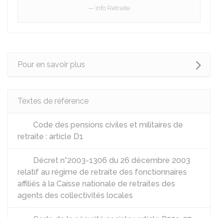
Info Retraite
Pour en savoir plus
Textes de référence
Code des pensions civiles et militaires de
retraite : article D1
Décret n°2003-1306 du 26 décembre 2003
relatif au régime de retraite des fonctionnaires
affiliés à la Caisse nationale de retraites des
agents des collectivités locales