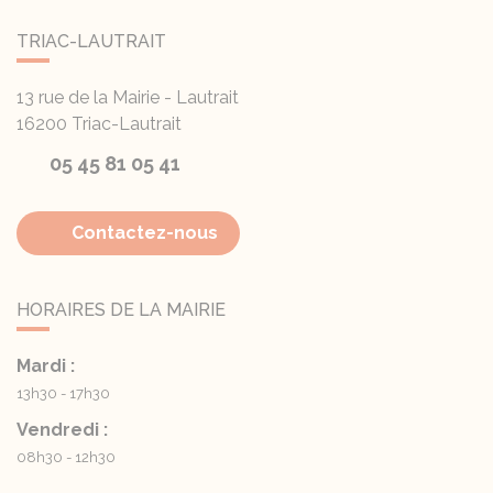
TRIAC-LAUTRAIT
13 rue de la Mairie - Lautrait
16200
Triac-Lautrait
05 45 81 05 41
Contactez-nous
HORAIRES DE LA MAIRIE
Mardi :
13h30 - 17h30
Vendredi :
08h30 - 12h30