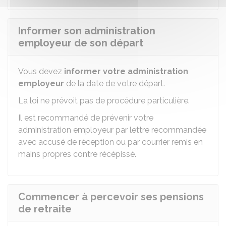
Informer son administration
employeur de son départ
Vous devez
informer votre administration
employeur
de la date de votre départ.
La loi ne prévoit pas de procédure particulière.
Il est recommandé de prévenir votre
administration employeur par lettre recommandée
avec accusé de réception ou par courrier remis en
mains propres contre récépissé.
Commencer à percevoir ses pensions
de retraite