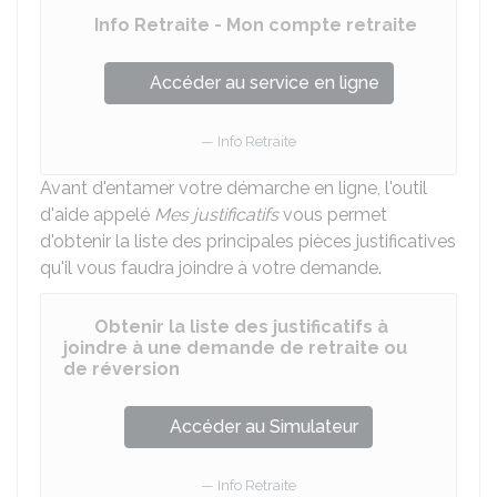
Info Retraite - Mon compte retraite
Accéder au service en ligne
Info Retraite
Avant d'entamer votre démarche en ligne, l'outil
d'aide appelé
Mes justificatifs
vous permet
d'obtenir la liste des principales pièces justificatives
qu'il vous faudra joindre à votre demande.
Obtenir la liste des justificatifs à
joindre à une demande de retraite ou
de réversion
Accéder au Simulateur
Info Retraite