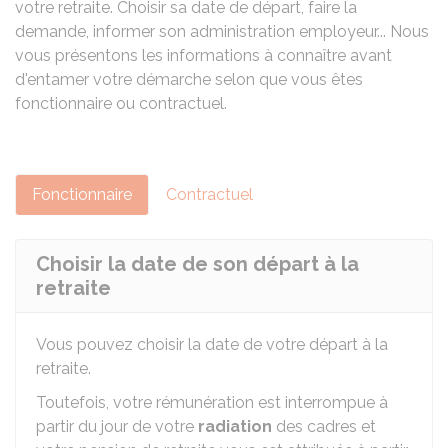
votre retraite. Choisir sa date de départ, faire la
demande, informer son administration employeur... Nous
vous présentons les informations à connaître avant
d'entamer votre démarche selon que vous êtes
fonctionnaire ou contractuel.
Fonctionnaire
Contractuel
Choisir la date de son départ à la
retraite
Vous pouvez choisir la date de votre départ à la
retraite.
Toutefois, votre rémunération est interrompue à
partir du jour de votre
radiation
des cadres et