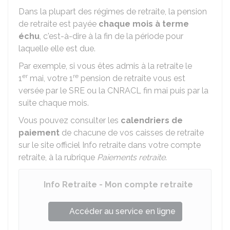
Dans la plupart des régimes de retraite, la pension
de retraite est payée
chaque mois à terme
échu
, c'est-à-dire à la fin de la période pour
laquelle elle est due.
Par exemple, si vous êtes admis à la retraite le
er
re
1
mai, votre 1
pension de retraite vous est
versée par le
SRE
ou la
CNRACL
fin mai puis par la
suite chaque mois.
Vous pouvez consulter les
calendriers de
paiement
de chacune de vos caisses de retraite
sur le site officiel Info retraite dans votre compte
retraite, à la rubrique
Paiements retraite
.
Info Retraite - Mon compte retraite
Accéder au service en ligne