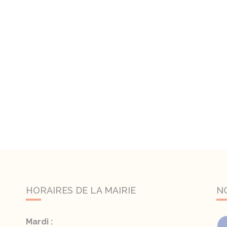
HORAIRES DE LA MAIRIE
N
Mardi :