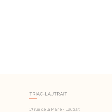
TRIAC-LAUTRAIT
13 rue de la Mairie - Lautrait