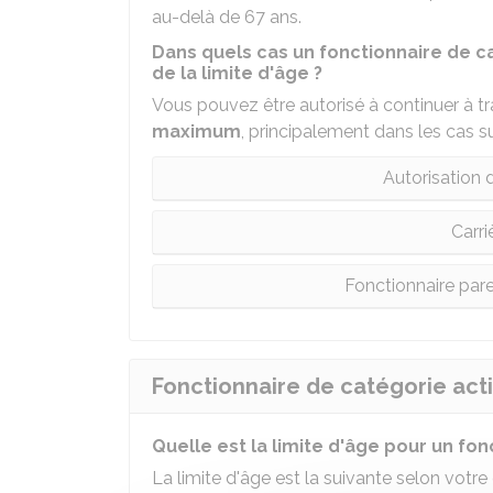
au-delà de 67 ans.
Dans quels cas un fonctionnaire de ca
de la limite d'âge ?
Vous pouvez être autorisé à continuer à tr
maximum
, principalement dans les cas su
Autorisation d
Carri
Fonctionnaire pare
Fonctionnaire de catégorie act
Quelle est la limite d'âge pour un fon
La limite d'âge est la suivante selon votre