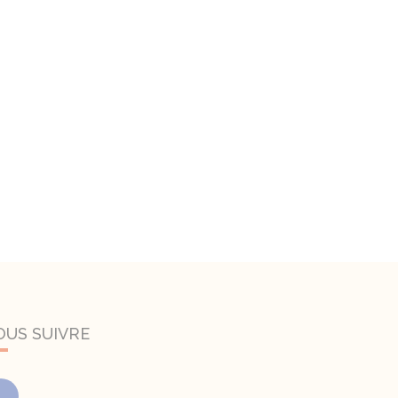
OUS SUIVRE