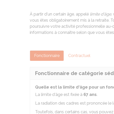
À partir d'un certain âge, appelé
limite d'âge
,
vous êtes obligatoirement mis à la retraite. 
poursuivre votre activité professionnelle au-
informations à connaître selon que vous êtes
Fonctionnaire
Contractuel
Fonctionnaire de catégorie séd
Quelle est la limite d'âge pour un fo
La limite d'âge est fixée à
67 ans
.
La radiation des cadres est prononcée le 
Toutefois, dans certains cas, vous pouvez 