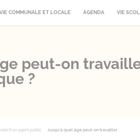
autrait
VIE COMMUNALE ET LOCALE
AGENDA
VIE SCOL
ge peut-on travaille
que ?
raite d'un agent public
Jusqu'à quel âge peut-on travailler