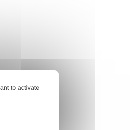
ant to activate