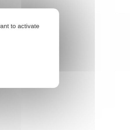
ant to activate