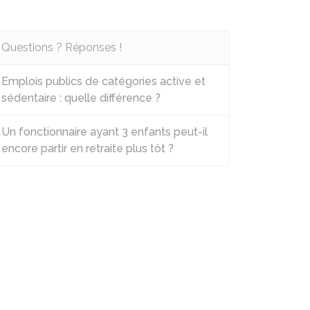
Questions ? Réponses !
Emplois publics de catégories active et
sédentaire : quelle différence ?
Un fonctionnaire ayant 3 enfants peut-il
encore partir en retraite plus tôt ?