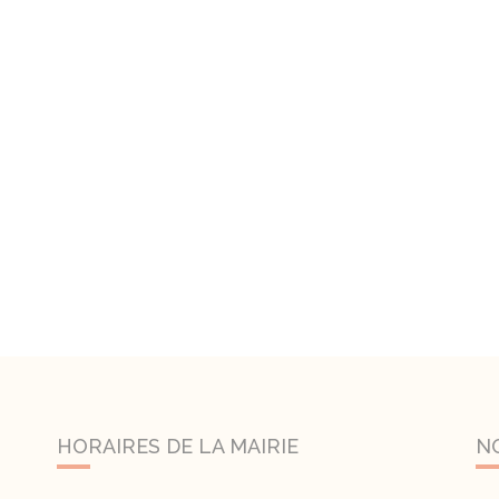
HORAIRES DE LA MAIRIE
N