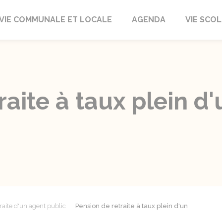
autrait
VIE COMMUNALE ET LOCALE
AGENDA
VIE SCOL
raite à taux plein d
raite d'un agent public
Pension de retraite à taux plein d'un