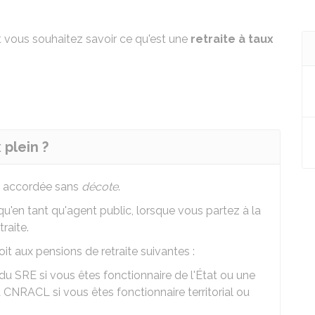
 vous souhaitez savoir ce qu'est une
retraite à taux
 plein ?
te accordée sans
décote
.
qu'en tant qu'agent public, lorsque vous partez à la
raite.
it aux pensions de retraite suivantes :
 du
SRE
si vous êtes fonctionnaire de l'État ou une
a
CNRACL
si vous êtes fonctionnaire territorial ou