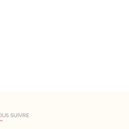
OUS SUIVRE