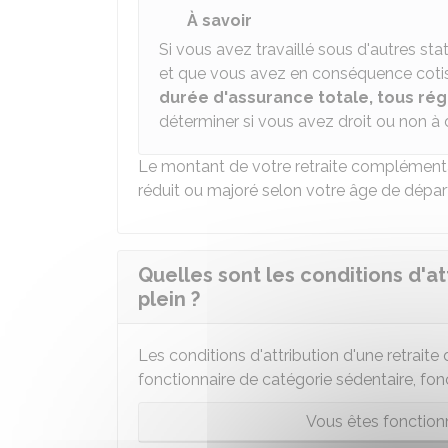
À savoir
Si vous avez travaillé sous d'autres sta
et que vous avez en conséquence cotisé 
durée d'assurance totale, tous r
déterminer si vous avez droit ou non à d
Le montant de votre retraite complémenta
réduit ou majoré selon votre âge de dépar
Quelles sont les conditions d'at
plein ?
Les conditions d'attribution d'une retraite
fonctionnaire de catégorie sédentaire, fon
Vous êtes fonction