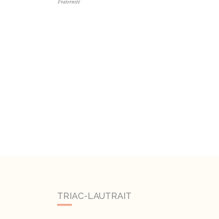
TRIAC-LAUTRAIT