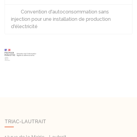
Convention d'autoconsommation sans
injection pour une installation de production
d'électricité
TRIAC-LAUTRAIT