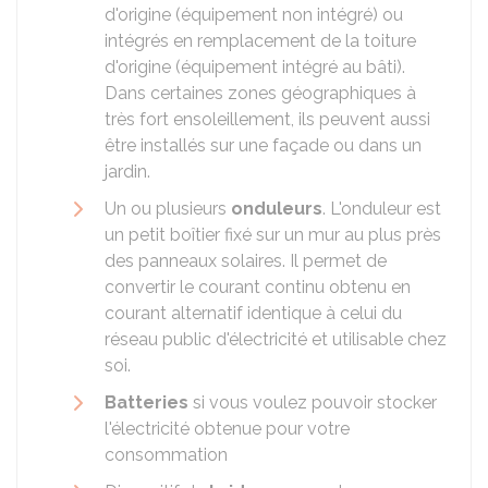
d'origine (équipement non intégré) ou
intégrés en remplacement de la toiture
d'origine (équipement intégré au bâti).
Dans certaines zones géographiques à
très fort ensoleillement, ils peuvent aussi
être installés sur une façade ou dans un
jardin.
Un ou plusieurs
onduleurs
. L'onduleur est
un petit boîtier fixé sur un mur au plus près
des panneaux solaires. Il permet de
convertir le courant continu obtenu en
courant alternatif identique à celui du
réseau public d'électricité et utilisable chez
soi.
Batteries
si vous voulez pouvoir stocker
l'électricité obtenue pour votre
consommation