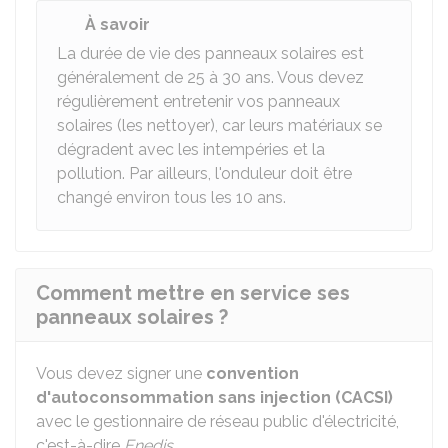
À savoir
La durée de vie des panneaux solaires est
généralement de 25 à 30 ans. Vous devez
régulièrement entretenir vos panneaux
solaires (les nettoyer), car leurs matériaux se
dégradent avec les intempéries et la
pollution. Par ailleurs, l'onduleur doit être
changé environ tous les 10 ans.
Comment mettre en service ses
panneaux solaires ?
Vous devez signer une
convention
d'autoconsommation sans injection (CACSI)
avec le gestionnaire de réseau public d'électricité,
c'est-à-dire
Enedis
.