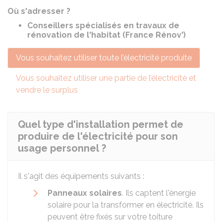
Où s'adresser ?
Conseillers spécialisés en travaux de
rénovation de l'habitat (France Rénov')
Vous souhaitez utiliser toute l’électricité produite
Vous souhaitez utiliser une partie de l’électricité et
vendre le surplus
Quel type d'installation permet de
produire de l'électricité pour son
usage personnel ?
Il s'agit des équipements suivants :
Panneaux solaires
. Ils captent l'énergie
solaire pour la transformer en électricité. Ils
peuvent être fixés sur votre toiture