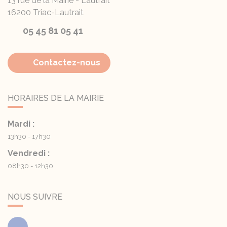
13 rue de la Mairie - Lautrait
16200
Triac-Lautrait
05 45 81 05 41
Contactez-nous
HORAIRES DE LA MAIRIE
Mardi :
13h30 - 17h30
Vendredi :
08h30 - 12h30
NOUS SUIVRE