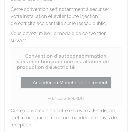
Cette convention sert notamment à sécuriser
votre installation et éviter toute injection
d'électricité accidentelle sur le réseau public.
Vous devez utiliser le modèle de convention
suivant :
Convention d'autoconsommation
sans injection pour une installation de
production d'électricité
Accéder au Modèle de document
ENEDIS (ex-ERDF)
Cette convention doit être envoyée à Enedis, de
préférence par lettre recommandée avec avis de
réception.