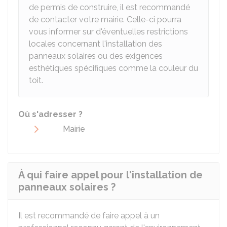
de permis de construire, il est recommandé
de contacter votre mairie. Celle-ci pourra
vous informer sur d'éventuelles restrictions
locales concernant l'installation des
panneaux solaires ou des exigences
esthétiques spécifiques comme la couleur du
toit.
Où s'adresser ?
Mairie
À qui faire appel pour l'installation de
panneaux solaires ?
Il est recommandé de faire appel à un