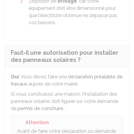
Dispositif de
bridage
, car votre
équipement doit être dimensionné pour
que l'électricité obtenue ne dépasse pas
vos besoins.
Faut-il une autorisation pour installer
des panneaux solaires ?
Oui
. Vous devez faire une
déclaration préalable de
travaux
auprès de votre mairie.
Si vous construisez une maison, l'installation des
panneaux solaires doit figurer sur votre demande
de
permis de construire
.
Attention
Avant de faire votre déclaration ou demande