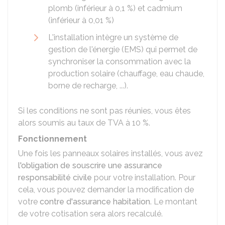
plomb (inférieur à
0,1 %
) et cadmium
(inférieur à
0,01 %
)
L'installation intègre un système de
gestion de l'énergie (EMS) qui permet de
synchroniser la consommation avec la
production solaire (chauffage, eau chaude,
borne de recharge, ...).
Si les conditions ne sont pas réunies, vous êtes
alors soumis au taux de TVA à
10 %
.
Fonctionnement
Une fois les panneaux solaires installés, vous avez
l'obligation de souscrire une assurance
responsabilité civile
pour votre installation. Pour
cela, vous pouvez demander la modification de
votre
contre d'assurance habitation
. Le montant
de votre cotisation sera alors recalculé.