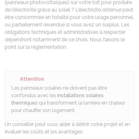
(panneaux photovoltaïques) sur votre toit pour produire
de l'électricité grâce au soleil ? L'électricité obtenue peut
être consommée en totalité pour votre usage personnel,
ou partiellement revendue si vous avez un surplus. Les
obligations techniques et administratives à respecter
dépendront notamment de ce choix. Nous faisons le
point sur la réglementation.
Attention
Les panneaux solaires ne doivent pas être
confondus avec les
installations solaires
thermiques
qui transforment la lumière en chaleur
pour chauffer son logement.
Un conseiller peut vous aider à définir votre projet et en
évaluer
les coûts et les avantages
.