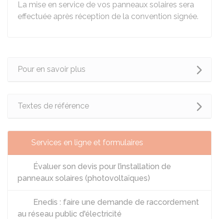
La mise en service de vos panneaux solaires sera
effectuée après réception de la convention signée.
Pour en savoir plus
Textes de référence
Services en ligne et formulaires
Évaluer son devis pour l’installation de
panneaux solaires (photovoltaïques)
Enedis : faire une demande de raccordement
au réseau public d'électricité