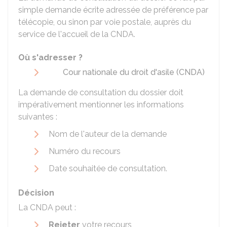
simple demande écrite adressée de préférence par
télécopie, ou sinon par voie postale, auprès du
service de l'accueil de la CNDA.
Où s'adresser ?
Cour nationale du droit d'asile (CNDA)
La demande de consultation du dossier doit
impérativement mentionner les informations
suivantes :
Nom de l'auteur de la demande
Numéro du recours
Date souhaitée de consultation.
Décision
La CNDA peut :
Rejeter
votre recours