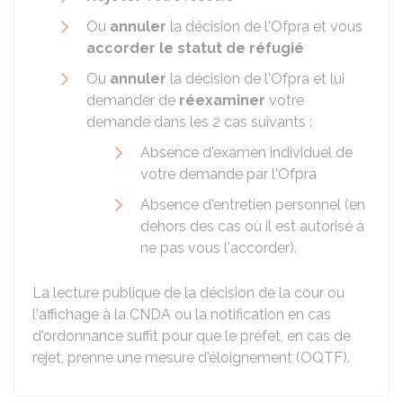
Ou
annuler
la décision de l'Ofpra et vous
accorder le statut de réfugié
Ou
annuler
la décision de l'Ofpra et lui
demander de
réexaminer
votre
demande dans les 2 cas suivants :
Absence d'examen individuel de
votre demande par l'Ofpra
Absence d'entretien personnel (en
dehors des cas où il est autorisé à
ne pas vous l'accorder).
La lecture publique de la décision de la cour ou
l'affichage à la CNDA ou la notification en cas
d'ordonnance suffit pour que le préfet, en cas de
rejet, prenne une mesure d'éloignement (OQTF).