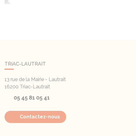
TRIAC-LAUTRAIT
13 rue de la Mairie - Lautrait
16200
Triac-Lautrait
05 45 81 05 41
Contactez-nous