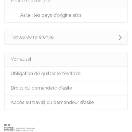
Pour en savoir plus
Asile : les pays d'origine sûrs
Textes de référence
Voir aussi
Obligation de quitter le territoire
Droits du demandeur d'asile
Accès au travail du demandeur d'asile