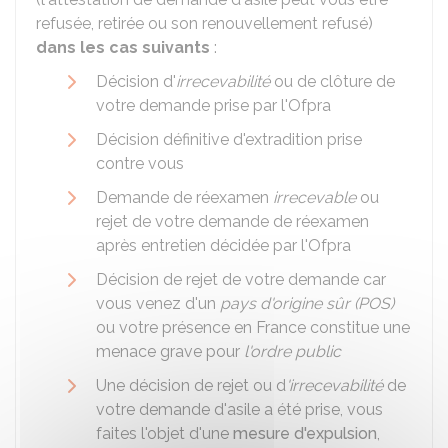
refusée, retirée ou son renouvellement refusé)
dans les cas suivants
:
Décision d'
irrecevabilité
ou de clôture de
votre demande prise par l'Ofpra
Décision définitive d'extradition prise
contre vous
Demande de réexamen
irrecevable
ou
rejet de votre demande de réexamen
après entretien décidée par l'Ofpra
Décision de rejet de votre demande car
vous venez d'un
pays d'origine sûr (POS)
ou votre présence en France constitue une
menace grave pour
l'ordre public
Une décision de rejet ou d
'irrecevabilité
de
votre demande d'asile a été prise, vous
faites l'objet d'une
mesure d'expulsion
,