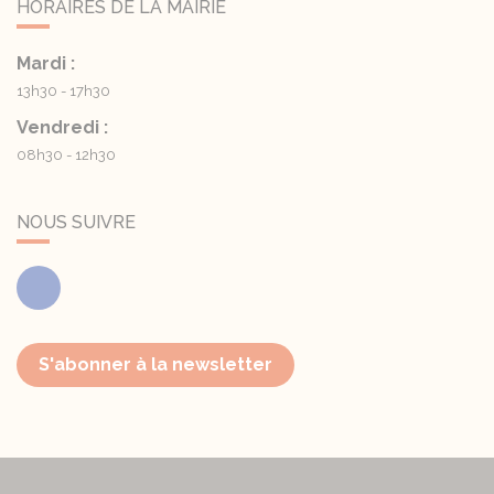
HORAIRES DE LA MAIRIE
Mardi :
13h30 - 17h30
Vendredi :
08h30 - 12h30
NOUS SUIVRE
Facebook
S'abonner à la newsletter