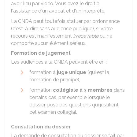
avoir lieu par vidéo. Vous avez le droit à
l'assistance d'un avocat et d'un interprète.
La CNDA peut toutefois statuer par ordonnance
(c'est-à-dire sans audience publique), si votre
recours est manifestement
irrecevable
ou ne
comporte aucun élément sérieux.
Formation de jugement
Les audiences à la CNDA peuvent être en :
formation à
juge unique
(qui est la
formation de principe),
formation
collégiale à 3 membres
dans
certains cas, par exemple lorsque le
dossier pose des questions qui justifient
cet examen collégial.
Consultation du dossier
La demande de consultation du dossier se fait par