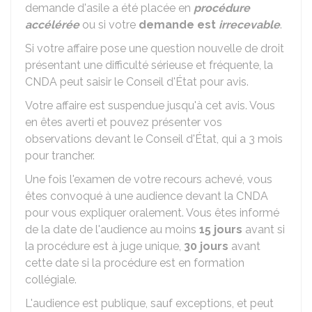
demande d'asile a été placée en
procédure
accélérée
ou si votre
demande est
irrecevable
.
Si votre affaire pose une question nouvelle de droit
présentant une difficulté sérieuse et fréquente, la
CNDA peut saisir le Conseil d'État pour avis.
Votre affaire est suspendue jusqu'à cet avis. Vous
en êtes averti et pouvez présenter vos
observations devant le Conseil d'État, qui a 3 mois
pour trancher.
Une fois l'examen de votre recours achevé, vous
êtes convoqué à une audience devant la CNDA
pour vous expliquer oralement. Vous êtes informé
de la date de l'audience au moins
15 jours
avant si
la procédure est à juge unique,
30 jours
avant
cette date si la procédure est en formation
collégiale.
L'audience est publique, sauf exceptions, et peut