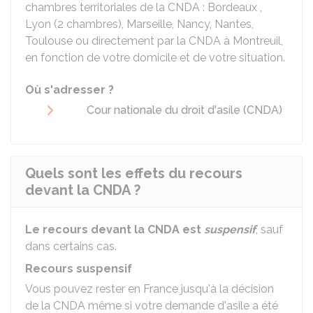
chambres territoriales de la CNDA : Bordeaux ,
Lyon (2 chambres), Marseille, Nancy, Nantes,
Toulouse ou directement par la CNDA à Montreuil,
en fonction de votre domicile et de votre situation.
Où s'adresser ?
Cour nationale du droit d'asile (CNDA)
Quels sont les effets du recours
devant la CNDA ?
Le recours devant la CNDA est
suspensif
, sauf
dans certains cas.
Recours suspensif
Vous pouvez rester en France jusqu'à la décision
de la CNDA même si votre demande d'asile a été