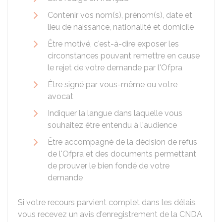
Contenir vos nom(s), prénom(s), date et
lieu de naissance, nationalité et domicile
Être motivé, c'est-à-dire exposer les
circonstances pouvant remettre en cause
le rejet de votre demande par l'Ofpra
Être signé par vous-même ou votre
avocat
Indiquer la langue dans laquelle vous
souhaitez être entendu à l'audience
Être accompagné de la décision de refus
de l'Ofpra et des documents permettant
de prouver le bien fondé de votre
demande
Si votre recours parvient complet dans les délais,
vous recevez un avis d'enregistrement de la CNDA