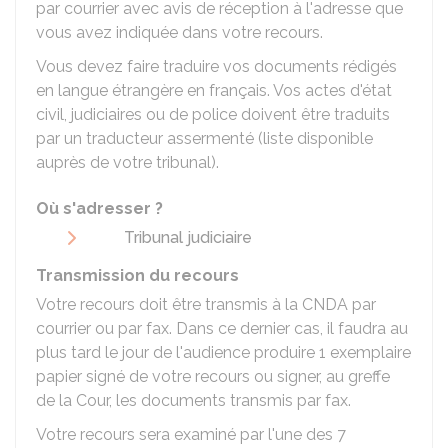
par courrier avec avis de réception à l'adresse que
vous avez indiquée dans votre recours.
Vous devez faire traduire vos documents rédigés
en langue étrangère en français. Vos actes d'état
civil, judiciaires ou de police doivent être traduits
par un traducteur assermenté (liste disponible
auprès de votre tribunal).
Où s'adresser ?
Tribunal judiciaire
Transmission du recours
Votre recours doit être transmis à la CNDA par
courrier ou par fax. Dans ce dernier cas, il faudra au
plus tard le jour de l'audience produire 1 exemplaire
papier signé de votre recours ou signer, au greffe
de la Cour, les documents transmis par fax.
Votre recours sera examiné par l'une des 7