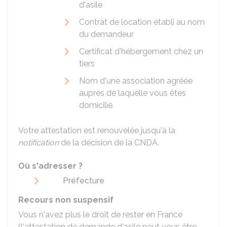
d'asile
Contrat de location établi au nom
du demandeur
Certificat d'hébergement chez un
tiers
Nom d'une association agréée
auprès de laquelle vous êtes
domicilié.
Votre attestation est renouvelée jusqu'à la
notification
de la décision de la CNDA.
Où s'adresser ?
Préfecture
Recours non suspensif
Vous n'avez plus le droit de rester en France
(l'attestation de demande d'asile peut vous être