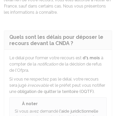
France, sauf dans certains cas. Nous vous présentons
les informations à connaître.
Quels sont les délais pour déposer le
recours devant la CNDA ?
Le délai pour former votre recours est
d'1 mois
à
compter de la
notification
de la décision de refus
de l'Ofpra.
Si vous ne respectez pas le délai, votre recours
sera jugé
irrecevable
et le préfet peut vous notifier
une
obligation de quitter le territoire (OQTF)
.
À noter
Si vous avez demandé
l'aide juridictionnelle