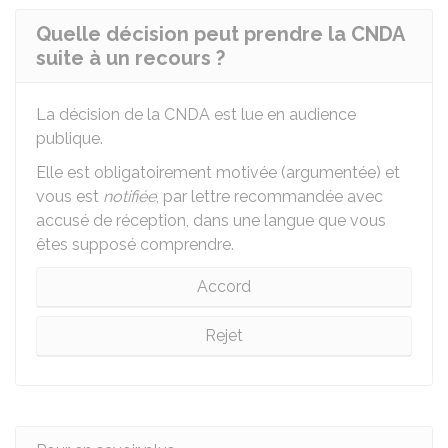
Quelle décision peut prendre la CNDA
suite à un recours ?
La décision de la CNDA est lue en audience
publique.
Elle est obligatoirement motivée (argumentée) et
vous est
notifiée
, par lettre recommandée avec
accusé de réception, dans une langue que vous
êtes supposé comprendre.
Accord
Rejet