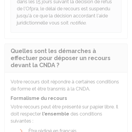
dans les 15 jours suivant la décision de refus
de l'Ofpra, le délai de recours est suspendu
jusqu'à ce que la décision accordant l'aide
juridictionnelle vous soit
notifiée
.
Quelles sont les démarches à
effectuer pour déposer un recours
devant la CNDA ?
Votre recours doit répondre à certaines conditions
de forme et être transmis à la
CNDA
.
Formalisme du recours
Votre recours peut être présenté sur papier libre. Il
doit respecter
l'ensemble
des conditions
suivantes :
Être rédigé en français