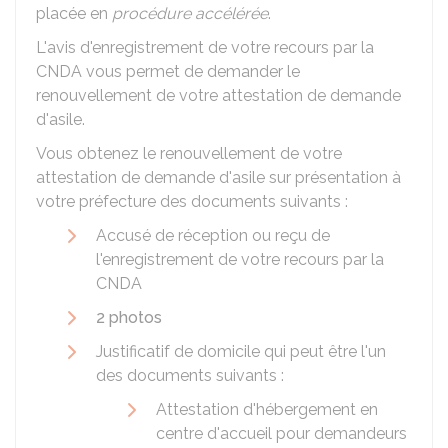
placée en
procédure accélérée
.
L'avis d'enregistrement de votre recours par la
CNDA vous permet de demander le
renouvellement de votre attestation de demande
d'asile.
Vous obtenez le renouvellement de votre
attestation de demande d'asile sur présentation à
votre préfecture des documents suivants :
Accusé de réception ou reçu de
l'enregistrement de votre recours par la
CNDA
2 photos
Justificatif de domicile qui peut être l'un
des documents suivants :
Attestation d'hébergement en
centre d'accueil pour demandeurs