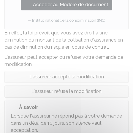
Accéder au Modèle de document
Institut national de la consommation (INC)
En effet, la loi prévoit que vous avez droit à une
diminution du montant de la cotisation d'assurance en
cas de diminution du risque en cours de contrat.
L'assureur peut accepter ou refuser votre demande de
modification.
L'assureur accepte la modification
L'assureur refuse la modification
À savoir
Lorsque l'assureur ne répond pas à votre demande
dans un délai de 10 jours, son silence vaut
acceptation.