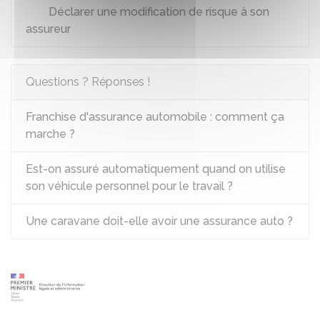
Déclarer une modification de risque à son
assureur
Questions ? Réponses !
Franchise d'assurance automobile : comment ça
marche ?
Est-on assuré automatiquement quand on utilise
son véhicule personnel pour le travail ?
Une caravane doit-elle avoir une assurance auto ?