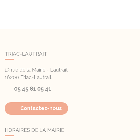
TRIAC-LAUTRAIT
13 rue de la Mairie - Lautrait
16200
Triac-Lautrait
05 45 81 05 41
Contactez-nous
HORAIRES DE LA MAIRIE