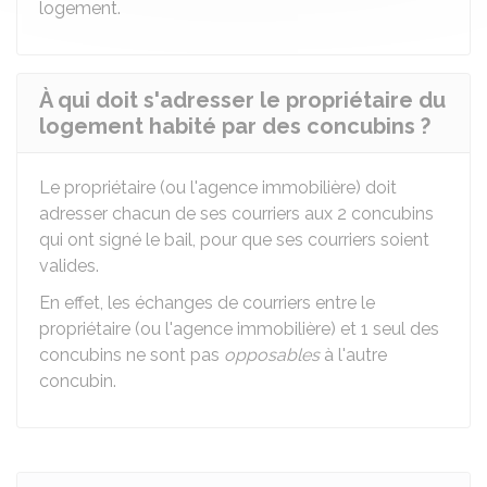
logement.
À qui doit s'adresser le propriétaire du
logement habité par des concubins ?
Le propriétaire (ou l'agence immobilière) doit
adresser chacun de ses courriers aux 2 concubins
qui ont signé le bail, pour que ses courriers soient
valides.
En effet, les échanges de courriers entre le
propriétaire (ou l'agence immobilière) et 1 seul des
concubins ne sont pas
opposables
à l'autre
concubin.