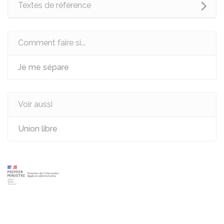
Textes de référence
Comment faire si...
Je me sépare
Voir aussi
Union libre