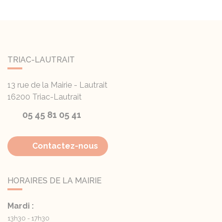
TRIAC-LAUTRAIT
13 rue de la Mairie - Lautrait
16200
Triac-Lautrait
05 45 81 05 41
Contactez-nous
HORAIRES DE LA MAIRIE
Mardi :
13h30 - 17h30