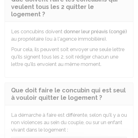
veulent tous les 2 quitter le
logement ?
Les concubins doivent
donner leur préavis (congé)
au propriétaire (ou à l'agence immobilière).
Pour cela, ils peuvent soit envoyer une seule lettre
qu'ils signent tous les 2, soit rédiger chacun une
lettre qu'ils envoient au même moment.
Que doit faire le concubin qui est seul
à vouloir quitter le logement ?
La démarche à faire est différente, selon qu'il y a ou
non violences au sein du couple, ou sur un enfant
vivant dans le logement :