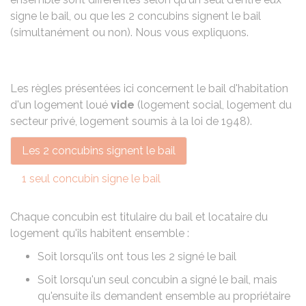
signe le bail, ou que les 2 concubins signent le bail
(simultanément ou non). Nous vous expliquons.
Les règles présentées ici concernent le bail d'habitation
d'un logement loué
vide
(logement social, logement du
secteur privé, logement soumis à la loi de 1948).
Les 2 concubins signent le bail
1 seul concubin signe le bail
Chaque concubin est titulaire du bail et locataire du
logement qu'ils habitent ensemble :
Soit lorsqu'ils ont tous les 2 signé le bail
Soit lorsqu'un seul concubin a signé le bail, mais
qu'ensuite ils demandent ensemble au propriétaire