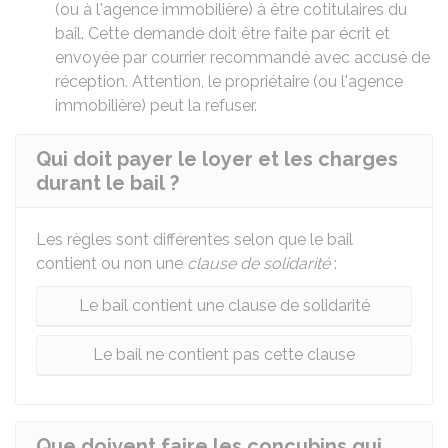
(ou à l'agence immobilière) à être cotitulaires du
bail. Cette demande doit être faite par écrit et
envoyée par courrier recommandé avec accusé de
réception. Attention, le propriétaire (ou l'agence
immobilière) peut la refuser.
Qui doit payer le loyer et les charges
durant le bail ?
Les règles sont différentes selon que le bail
contient ou non une
clause de solidarité
:
Le bail contient une clause de solidarité
Le bail ne contient pas cette clause
Que doivent faire les concubins qui