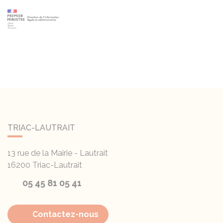
TRIAC-LAUTRAIT
13 rue de la Mairie - Lautrait
16200
Triac-Lautrait
05 45 81 05 41
Contactez-nous