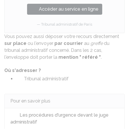
Accéder au service en ligne
Tribunal administratif de Paris
Vous pouvez aussi déposer votre recours directement
sur place
ou l'envoyer
par courrier
au
greffe
du
tribunal administratif concerné. Dans les 2 cas,
l'enveloppe doit porter la
mention " référé "
.
Où s'adresser ?
Tribunal administratif
Pour en savoir plus
Les procédures d'urgence devant le juge
administratif