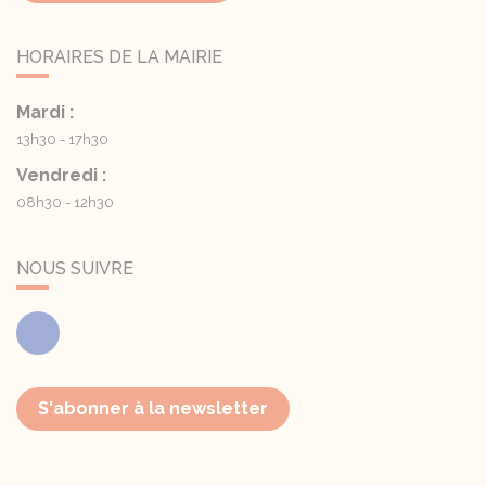
HORAIRES DE LA MAIRIE
Mardi :
13h30 - 17h30
Vendredi :
08h30 - 12h30
NOUS SUIVRE
Facebook
S'abonner à la newsletter