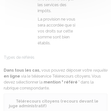
les services des
impôts.
La provision ne vous
sera accordée que si
vos droits sur cette
somme sont bien
établis.
Types de référés
Dans tous les cas,
vous pouvez déposer votre
requête
en ligne
via le téléservice Télérecours citoyens. Vous
devez sélectionner la
mention " référé
" dans la
rubrique correspondante.
Télérecours citoyens (recours devant le
juge administratif)