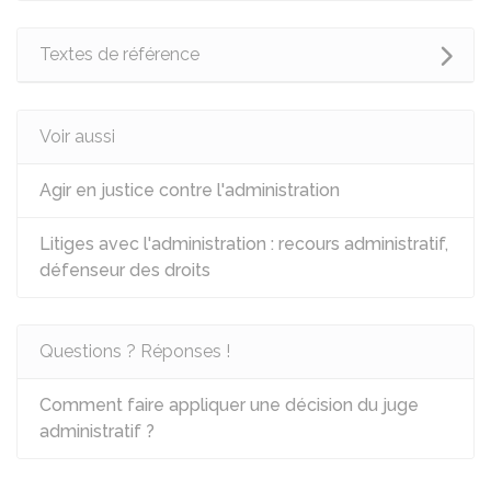
Textes de référence
Voir aussi
Agir en justice contre l'administration
Litiges avec l'administration : recours administratif,
défenseur des droits
Questions ? Réponses !
Comment faire appliquer une décision du juge
administratif ?