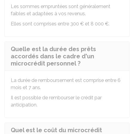
Les sommes empruntées sont généralement
faibles et adaptées à vos revenus.
Elles sont comprises entre
300 €
et
8 000 €
.
Quelle est la durée des prêts
accordés dans le cadre d'un
microcrédit personnel ?
La durée de remboursement est comprise entre 6
mois et 7 ans.
Il est possible de rembourser le crédit par
anticipation.
Quel est le coût du microcrédit