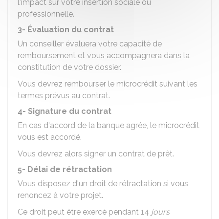
l'impact sur votre insertion sociale ou
professionnelle.
3- Évaluation du contrat
Un conseiller évaluera votre capacité de
remboursement et vous accompagnera dans la
constitution de votre dossier.
Vous devrez rembourser le microcrédit suivant les
termes prévus au contrat.
4- Signature du contrat
En cas d'accord de la banque agrée, le microcrédit
vous est accordé.
Vous devrez alors signer un contrat de prêt.
5- Délai de rétractation
Vous disposez d'un droit de rétractation
si vous
renoncez à votre projet.
Ce droit peut être exercé pendant 14
jours