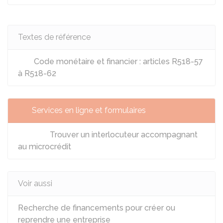
Textes de référence
Code monétaire et financier : articles R518-57
à R518-62
Services en ligne et formulaires
Trouver un interlocuteur accompagnant
au microcrédit
Voir aussi
Recherche de financements pour créer ou
reprendre une entreprise