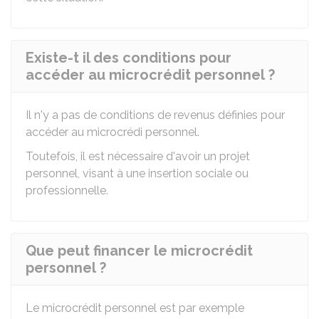
Existe-t il des conditions pour
accéder au microcrédit personnel ?
Il n'y a pas de conditions de revenus définies pour
accéder au microcrédi personnel.
Toutefois, il est nécessaire d'avoir un projet
personnel, visant à une insertion sociale ou
professionnelle.
Que peut financer le microcrédit
personnel ?
Le microcrédit personnel est par exemple