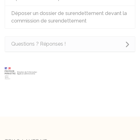
Déposer un dossier de surendettement devant la
commission de surendettement
Questions ? Réponses !