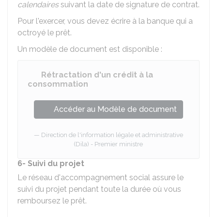
calendaires
suivant la date de signature de contrat.
Pour l'exercer, vous devez écrire à la banque qui a
octroyé le prêt.
Un modèle de document est disponible :
Rétractation d'un crédit à la
consommation
Accéder au Modèle de document
Direction de l'information légale et administrative
(Dila) - Premier ministre
6- Suivi du projet
Le réseau d'accompagnement social assure le
suivi du projet pendant toute la durée où vous
remboursez le prêt.