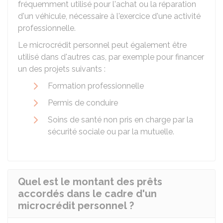
fréquemment utilisé pour l'achat ou la réparation
d'un véhicule, nécessaire à l'exercice d'une activité
professionnelle.
Le microcrédit personnel peut également être
utilisé dans d'autres cas, par exemple pour financer
un des projets suivants :
Formation professionnelle
Permis de conduire
Soins de santé non pris en charge par la
sécurité sociale ou par la mutuelle.
Quel est le montant des prêts
accordés dans le cadre d'un
microcrédit personnel ?