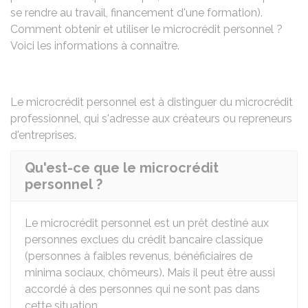
se rendre au travail, financement d'une formation).
Comment obtenir et utiliser le microcrédit personnel ?
Voici les informations à connaître.
Le microcrédit personnel est à distinguer du
microcrédit
professionnel
, qui s'adresse aux créateurs ou repreneurs
d'entreprises.
Qu'est-ce que le microcrédit
personnel ?
Le microcrédit personnel est un prêt destiné aux
personnes exclues du crédit bancaire classique
(personnes à faibles revenus, bénéficiaires de
minima sociaux, chômeurs). Mais il peut être aussi
accordé à des personnes qui ne sont pas dans
cette situation.