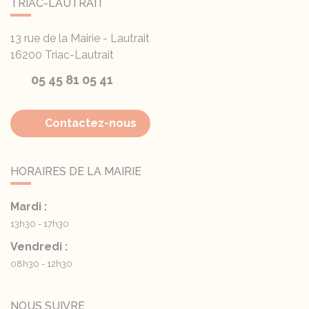
TRIAC-LAUTRAIT
13 rue de la Mairie - Lautrait
16200
Triac-Lautrait
05 45 81 05 41
Contactez-nous
HORAIRES DE LA MAIRIE
Mardi :
13h30 - 17h30
Vendredi :
08h30 - 12h30
NOUS SUIVRE