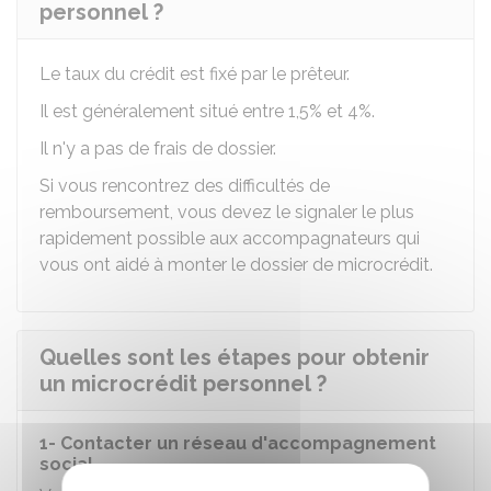
personnel ?
Le taux du crédit est fixé par le prêteur.
Il est généralement situé entre 1,5% et 4%.
Il n'y a pas de frais de dossier.
Si vous rencontrez des difficultés de
remboursement, vous devez le signaler le plus
rapidement possible aux accompagnateurs qui
vous ont aidé à monter le dossier de microcrédit.
Quelles sont les étapes pour obtenir
un microcrédit personnel ?
1- Contacter un réseau d'accompagnement
social