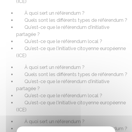
(ICE)
À quoi sert un référendum ?
Quels sont les différents types de référendum ?
Qu'est-ce que le référendum d'initiative
partagée ?
Qu'est-ce que le référendum local ?
Qu'est-ce que l'initiative citoyenne européenne
(ICE)
À quoi sert un référendum ?
Quels sont les différents types de référendum ?
Qu'est-ce que le référendum d'initiative
partagée ?
Qu'est-ce que le référendum local ?
Qu'est-ce que l'initiative citoyenne européenne
(ICE)
À quoi sert un référendum ?
Quels sont les différents types de référendum ?