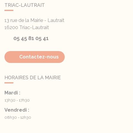
TRIAC-LAUTRAIT
13 rue de la Mairie - Lautrait
16200
Triac-Lautrait
05 45 81 05 41
Contactez-nous
HORAIRES DE LA MAIRIE
Mardi :
13h30 - 17h30
Vendredi :
08h30 - 12h30