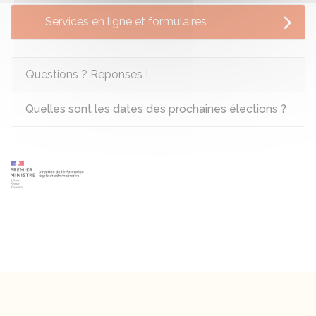
Services en ligne et formulaires
Questions ? Réponses !
Quelles sont les dates des prochaines élections ?