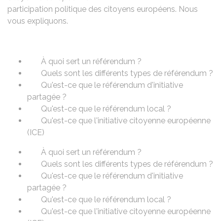
participation politique des citoyens européens. Nous
vous expliquons.
À quoi sert un référendum ?
Quels sont les différents types de référendum ?
Qu'est-ce que le référendum d'initiative
partagée ?
Qu'est-ce que le référendum local ?
Qu'est-ce que l'initiative citoyenne européenne
(ICE)
À quoi sert un référendum ?
Quels sont les différents types de référendum ?
Qu'est-ce que le référendum d'initiative
partagée ?
Qu'est-ce que le référendum local ?
Qu'est-ce que l'initiative citoyenne européenne