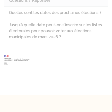
Questions ? Réponses !
Quelles sont les dates des prochaines élections ?
Jusqu'à quelle date peut-on s'inscrire sur les listes
électorales pour pouvoir voter aux élections
municipales de mars 2026 ?