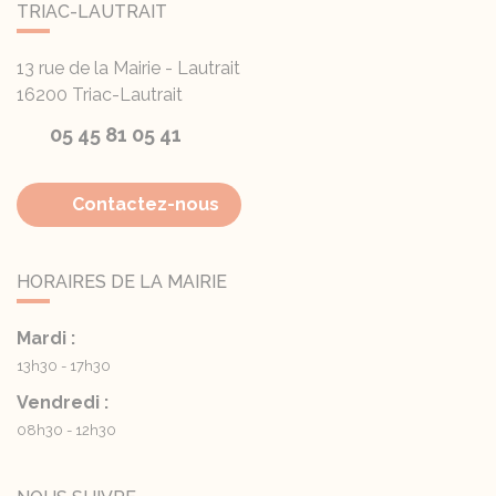
TRIAC-LAUTRAIT
13 rue de la Mairie - Lautrait
16200
Triac-Lautrait
05 45 81 05 41
Contactez-nous
HORAIRES DE LA MAIRIE
Mardi :
13h30 - 17h30
Vendredi :
08h30 - 12h30