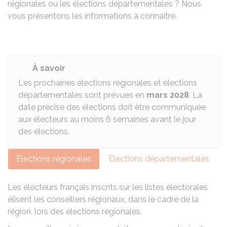
régionales ou les élections départementales ? Nous
vous présentons les informations à connaître.
À savoir
Les prochaines élections régionales et élections
départementales sont prévues en
mars 2028
. La
date précise des élections doit être communiquée
aux électeurs au moins 6 semaines avant le jour
des élections.
Élections régionales
Élections départementales
Les électeurs français inscrits sur les listes électorales
élisent les conseillers régionaux, dans le cadre de la
région, lors des élections régionales.