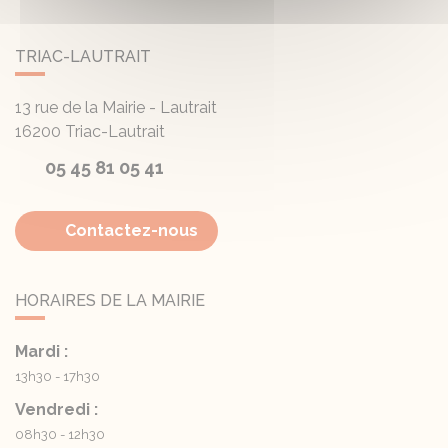
TRIAC-LAUTRAIT
13 rue de la Mairie - Lautrait
16200
Triac-Lautrait
05 45 81 05 41
Contactez-nous
HORAIRES DE LA MAIRIE
Mardi :
13h30 - 17h30
Vendredi :
08h30 - 12h30