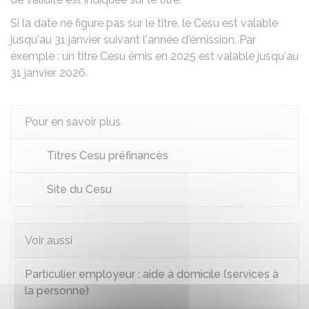
Si la date ne figure pas sur le titre, le Cesu est valable
jusqu'au 31 janvier suivant l'année d'émission. Par
exemple : un titre Cesu émis en 2025 est valable jusqu'au
31 janvier 2026.
Pour en savoir plus
Titres Cesu préfinancés
Site du Cesu
Voir aussi
Particulier employeur : aide à domicile (services à
la personne)