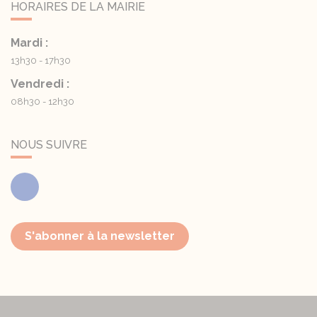
HORAIRES DE LA MAIRIE
Mardi :
13h30 - 17h30
Vendredi :
08h30 - 12h30
NOUS SUIVRE
Facebook
S'abonner à la newsletter