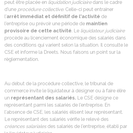
peut être placée en
liquidation judiciaire
dans le cadre
d'une
procédure collective
. Celle-ci peut entrainer
l'
arrêt immédiat et définitif de l'activité
de
l'entreprise ou prévoir une période de
maintien
provisoire de cette activité
. Le
liquidateur judiciaire
procède au licenciement économique des salariés dans
des conditions qui varient selon la situation. Il consulte le
CSE
et informe la
Dreets
. Nous faisons un point sur la
règlementation.
Au début de la procédure collective, le
tribunal de
commerce
invite le liquidateur à désigner ou à faire élire
un
représentant des salariés.
Le CSE désigne ce
représentant parmi les salariés de l'entreprise. En
l'absence de CSE, les salariés élisent leur représentant.
Le représentant des salariés vérifie le relevé des
créances salariales
des salariés de l'entreprise, établi par