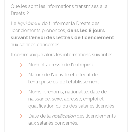
Quelles sont les informations transmises à la
Dreets ?
Le
liquidateur
doit informer la Dreets des
licenciements prononcés,
dans les 8 jours
suivant l'envoi des lettres de licenciement
aux salariés concernés.
Il communique alors les informations suivantes :
Nom et adresse de l'entreprise
Nature de l'activité et effectif de
l'entreprise ou de l'établissement
Noms, prénoms, nationalité, date de
naissance, sexe, adresse, emploi et
qualification du ou des salariés licenciés
Date de la
notification
des licenciements
aux salariés concernés.