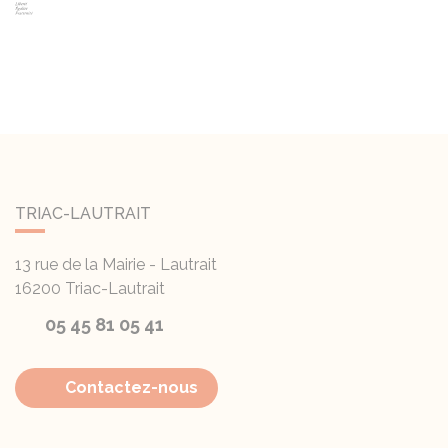
TRIAC-LAUTRAIT
13 rue de la Mairie - Lautrait
16200
Triac-Lautrait
05 45 81 05 41
Contactez-nous