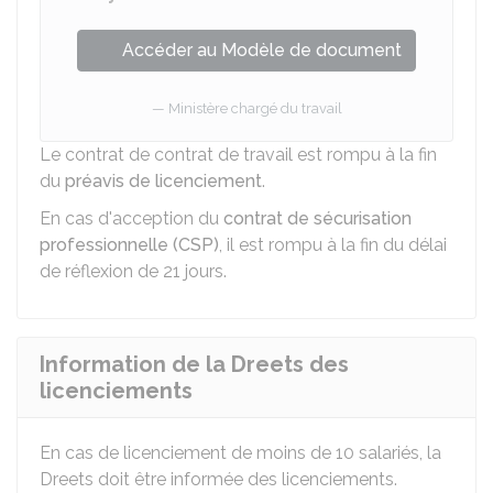
Accéder au Modèle de document
Ministère chargé du travail
Le contrat de contrat de travail est rompu à la fin
du
préavis de licenciement
.
En cas d'acception du
contrat de sécurisation
professionnelle (CSP)
, il est rompu à la fin du délai
de réflexion de 21 jours.
Information de la Dreets des
licenciements
En cas de licenciement de moins de 10 salariés, la
Dreets
doit être informée des licenciements.