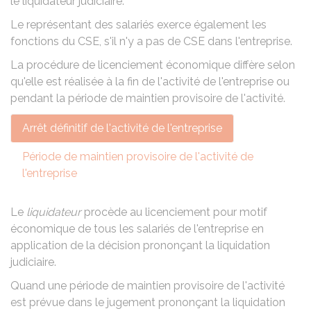
le liquidateur judiciaire.
Le représentant des salariés exerce également les
fonctions du
CSE
, s'il n'y a pas de CSE dans l'entreprise.
La procédure de licenciement économique diffère selon
qu'elle est réalisée à la fin de l'activité de l'entreprise ou
pendant la période de maintien provisoire de l'activité.
Arrêt définitif de l'activité de l'entreprise
Période de maintien provisoire de l'activité de
l'entreprise
Le
liquidateur
procède au licenciement pour motif
économique de tous les salariés de l'entreprise en
application de la décision prononçant la liquidation
judiciaire.
Quand une période de maintien provisoire de l'activité
est prévue dans le jugement prononçant la liquidation