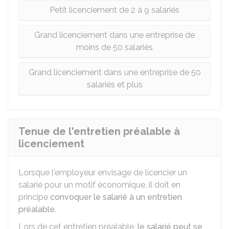
Petit licenciement de 2 à 9 salariés
Grand licenciement dans une entreprise de
moins de 50 salariés
Grand licenciement dans une entreprise de 50
salariés et plus
Tenue de l'entretien préalable à
licenciement
Lorsque l'employeur envisage de licencier un
salarié pour un motif économique, il doit en
principe
convoquer le salarié à un entretien
préalable
.
Lors de cet entretien préalable,
le salarié peut se