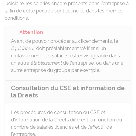
judiciaire, les salariés encore présents dans l'entreprise à
la fin de cette période sont licenciés dans les mêmes
conditions.
Attention
Avant de pouvoir procéder aux licenciements, le
liquidateur
doit préalablement vérifier si un
reclassement des salariés est envisageable dans
un autre
établissement
de l'entreprise, ou dans une
autre entreprise du groupe par exemple.
Consultation du CSE et information de
la Dreets
Les procédures de consultation du
CSE
et
d'information de la
Dreets
diffèrent en fonction du
nombre de salariés licenciés et de l'effectif de
l'entreprise.