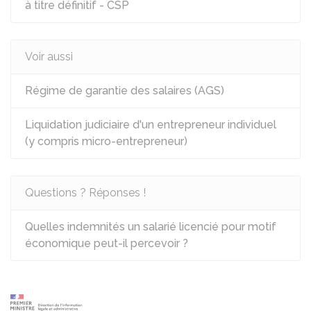
à titre définitif - CSP
Voir aussi
Régime de garantie des salaires (AGS)
Liquidation judiciaire d'un entrepreneur individuel
(y compris micro-entrepreneur)
Questions ? Réponses !
Quelles indemnités un salarié licencié pour motif
économique peut-il percevoir ?