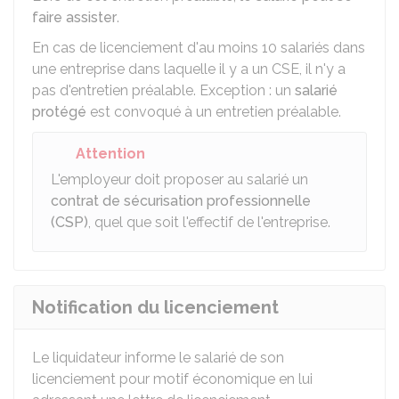
faire assister
.
En cas de licenciement d'au moins 10 salariés dans
une entreprise dans laquelle il y a un
CSE
, il n'y a
pas d'entretien préalable. Exception : un
salarié
protégé
est convoqué à un entretien préalable.
Attention
L'employeur doit proposer au salarié un
contrat de sécurisation professionnelle
(CSP)
, quel que soit l'effectif de l'entreprise.
Notification du licenciement
Le liquidateur informe le salarié de son
licenciement pour motif économique en lui