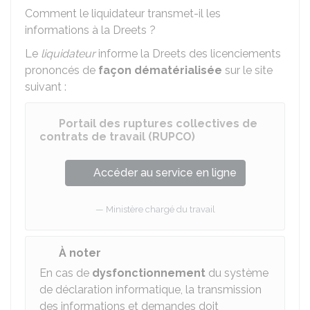
Comment le liquidateur transmet-il les
informations à la Dreets ?
Le
liquidateur
informe la Dreets des licenciements
prononcés de
façon dématérialisée
sur le site
suivant :
Portail des ruptures collectives de
contrats de travail (RUPCO)
Accéder au service en ligne
Ministère chargé du travail
À noter
En cas de
dysfonctionnement
du système
de déclaration informatique, la transmission
des informations et demandes doit