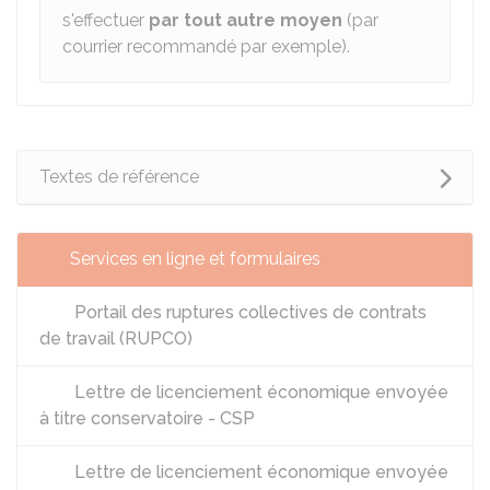
s'effectuer
par tout autre moyen
(par
courrier recommandé par exemple).
Textes de référence
Services en ligne et formulaires
Portail des ruptures collectives de contrats
de travail (RUPCO)
Lettre de licenciement économique envoyée
à titre conservatoire - CSP
Lettre de licenciement économique envoyée