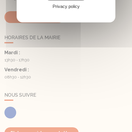
Privacy policy
Contactez-nous
HORAIRES DE LA MAIRIE
Mardi :
13h30 - 17h30
Vendredi :
08h30 - 12h30
NOUS SUIVRE
Facebook