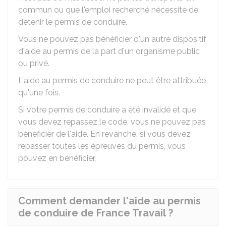
commun ou que l'emploi recherché nécessite de
détenir le permis de conduire.
Vous ne pouvez pas bénéficier d'un autre dispositif
d'aide au permis de la part d'un organisme public
ou privé.
L'aide au permis de conduire ne peut être attribuée
qu'une fois.
Si votre permis de conduire a été invalidé et que
vous devez repassez le code, vous ne pouvez pas
bénéficier de l'aide. En revanche, si vous devez
repasser toutes les épreuves du permis, vous
pouvez en bénéficier.
Comment demander l'aide au permis
de conduire de France Travail ?