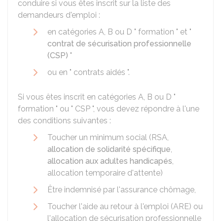
conduire si vous êtes inscrit sur la liste des
demandeurs d'emploi :
en catégories A, B ou D " formation " et "
contrat de sécurisation professionnelle
(CSP)
"
ou en " contrats aidés ".
Si vous êtes inscrit en catégories A, B ou D "
formation " ou " CSP ", vous devez répondre à l'une
des conditions suivantes :
Toucher un minimum social (
RSA
,
allocation de solidarité spécifique
,
allocation aux adultes handicapés
,
allocation temporaire d'attente)
Être indemnisé par l'assurance chômage,
Toucher l'aide au retour à l'emploi (ARE) ou
l'allocation de sécurisation professionnelle