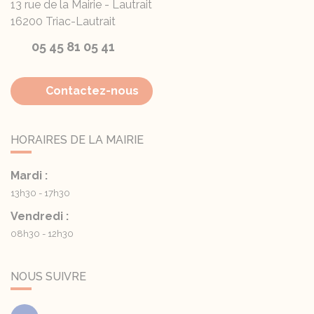
13 rue de la Mairie - Lautrait
16200
Triac-Lautrait
05 45 81 05 41
Contactez-nous
HORAIRES DE LA MAIRIE
Mardi :
13h30 - 17h30
Vendredi :
08h30 - 12h30
NOUS SUIVRE