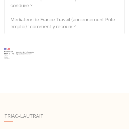
conduire ?
Médiateur de France Travail (anciennement Pôle
emploi) : comment y recourir ?
TRIAC-LAUTRAIT