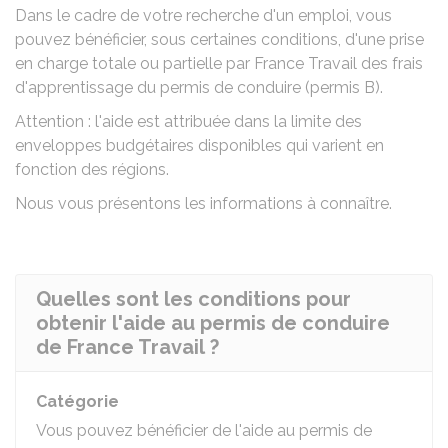
Dans le cadre de votre recherche d'un emploi, vous
pouvez bénéficier, sous certaines conditions, d'une prise
en charge totale ou partielle par France Travail des frais
d'apprentissage du permis de conduire (permis B).
Attention : l'aide est attribuée dans la limite des
enveloppes budgétaires disponibles qui varient en
fonction des régions.
Nous vous présentons les informations à connaître.
Quelles sont les conditions pour
obtenir l'aide au permis de conduire
de France Travail ?
Catégorie
Vous pouvez bénéficier de l'aide au permis de