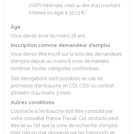
(ASP) minimale, c'est-à-dire d'un montant
inférieur ou égal à
32,13 €
.
Âge
Vous devez avoir au moins 18 ans.
Inscription comme demandeur d'emploi
Vous devez être inscrit sur la liste des demandeurs
d'emploi depuis au moins 6 mois de manière
continue, toutes catégories confondues.
Des dérogations sont possibles en cas de
promesse d'embauche en
CDI
,
CDD
ou contrat
d'intérim d'au moins 3 mois.
Autres conditions
L'obstacle à l'embauche doit être constaté par
votre conseiller France Travail. Cet obstacle peut
être lié au fait que la zone de recherche d'emploi
n'est pas ou mal desservie par les transports en