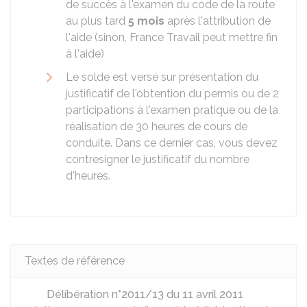
de succès à l'examen du code de la route
au plus tard
5 mois
après l'attribution de
l'aide (sinon, France Travail peut mettre fin
à l'aide)
Le solde est versé sur présentation du
justificatif de l'obtention du permis ou de 2
participations à l'examen pratique ou de la
réalisation de 30 heures de cours de
conduite. Dans ce dernier cas, vous devez
contresigner le justificatif du nombre
d'heures.
Textes de référence
Délibération n°2011/13 du 11 avril 2011