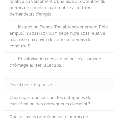
relative au versement d'une aide à l'obtention du
permis de conduire automobile à certains
demandeurs d'emploi
Instruction France Travail (anciennement Pôle
emploi) n°2011-205 du 9 décembre 2011 relative
à la mise en œuvre de l'aide au permis de
conduire B
Revalorisation des allocations d'assurance
chômage au 1er juillet 2025
Questions ? Réponses !
Chômage : quelles sont les catégories de
classification des demandeurs d'emploi ?
Quelles aides pour financer le permis de