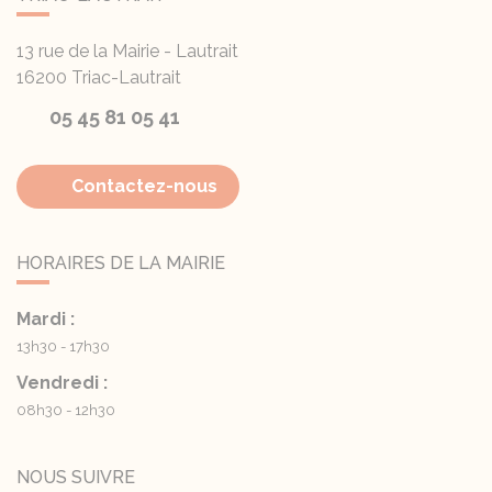
13 rue de la Mairie - Lautrait
16200
Triac-Lautrait
05 45 81 05 41
Contactez-nous
HORAIRES DE LA MAIRIE
Mardi :
13h30 - 17h30
Vendredi :
08h30 - 12h30
NOUS SUIVRE