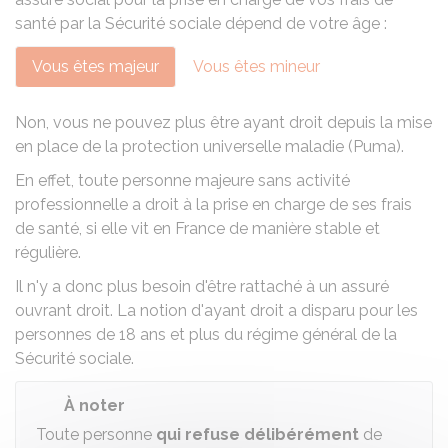
santé par la Sécurité sociale dépend de votre âge :
Vous êtes majeur
Vous êtes mineur
Non, vous ne pouvez plus être ayant droit depuis la mise
en place de la
protection universelle maladie (Puma)
.
En effet, toute personne majeure sans activité
professionnelle a droit à la prise en charge de ses frais
de santé, si elle vit en France de manière stable et
régulière.
Il n'y a donc plus besoin d'être rattaché à un assuré
ouvrant droit. La notion d'ayant droit a disparu pour les
personnes de 18 ans et plus du régime général de la
Sécurité sociale.
À noter
Toute personne
qui refuse délibérément
de