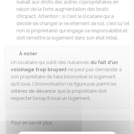
nuisait aux droits des autres copropriétaires en
raison de la forte augmentation des bruits
d'impact. Attention : si c'est le locataire qui a
décidé de changer le revêtement de sol, c'est lui (et
non le propriétaire) qui engage sa responsabilité et
doit remettre le logement dans son état initial.
À noter
Un locataire qui subit des nuisances
du fait d'un
voisinage trop bruyant
ne peut pas demander à
son propriétaire de faire insonoriser le logement
qu'il loue. L'insonorisation ne figure pas parmi les
critères de décence
que le propriétaire doit
respecter lorsqu'il loue un logement.
Pour en savoir plus