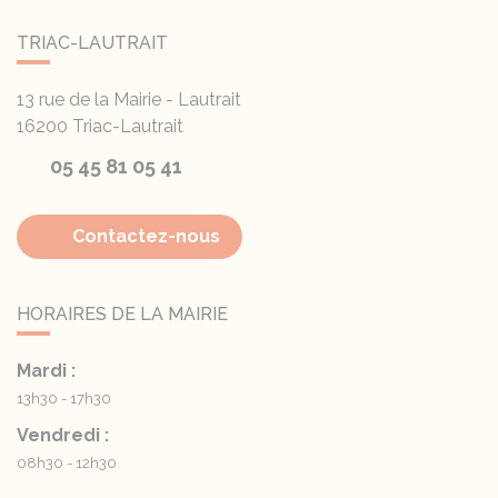
TRIAC-LAUTRAIT
13 rue de la Mairie - Lautrait
16200
Triac-Lautrait
05 45 81 05 41
Contactez-nous
HORAIRES DE LA MAIRIE
Mardi :
13h30 - 17h30
Vendredi :
08h30 - 12h30