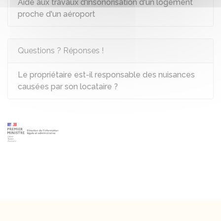
Aide aux travaux d'insonorisation d'un logement
proche d'un aéroport
Questions ? Réponses !
Le propriétaire est-il responsable des nuisances
causées par son locataire ?