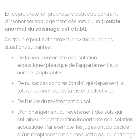
En copropriété, un propriétaire peut être contraint
d'insonoriser son logement dès lors qu'un
trouble
anormal du voisinage
est établi
.
Ce trouble peut notamment provenir d'une des
situations suivantes :
De la non-conformité de l'isolation
acoustique/phonique de l'appartement aux
normes applicables
De nuisances sonores (bruits) qui dépassent la
tolérance normale de la vie en collectivité
De l'usure du revêtement du sol
D'un changement du revêtement des sols qui
entraine une détérioration importante de l'isolation
acoustique. Par exemple, les juges ont pu décidé
qu'un remplacement de moquette par du carrelage