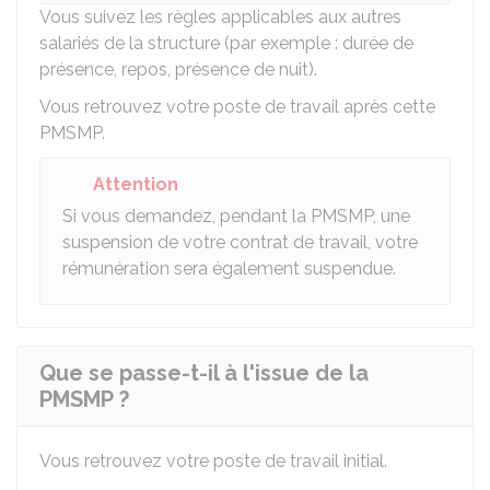
Vous suivez les règles applicables aux autres
salariés de la structure (par exemple : durée de
présence, repos, présence de nuit).
Vous retrouvez votre poste de travail après cette
PMSMP.
Attention
Si vous demandez, pendant la PMSMP, une
suspension de votre contrat de travail, votre
rémunération sera également suspendue.
Que se passe-t-il à l'issue de la
PMSMP ?
Vous retrouvez votre poste de travail initial.