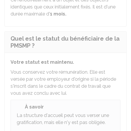
identiques que ceux initialement fixés. Il est d'une
durée maximale d'
1 mois.
Quel est le statut du bénéficiaire de la
PMSMP ?
Votre statut est maintenu.
Vous conservez votre rémunération. Elle est
versée par votre employeur d'origine si la période
s'inscrit dans le cadre du contrat de travail que
vous avez conclu avec lui.
À savoir
La structure d'accueil peut vous verser une
gratification, mais elle n'y est pas obligée.