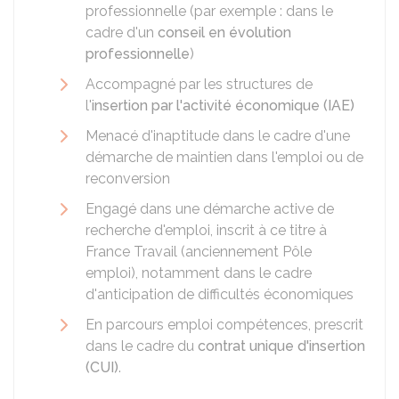
professionnelle (par exemple : dans le
cadre d'un
conseil en évolution
professionnelle
)
Accompagné par les structures de
l'
insertion par l'activité économique (IAE)
Menacé d'inaptitude dans le cadre d'une
démarche de maintien dans l'emploi ou de
reconversion
Engagé dans une démarche active de
recherche d'emploi, inscrit à ce titre à
France Travail (anciennement Pôle
emploi), notamment dans le cadre
d'anticipation de difficultés économiques
En parcours emploi compétences, prescrit
dans le cadre du
contrat unique d'insertion
(CUI)
.