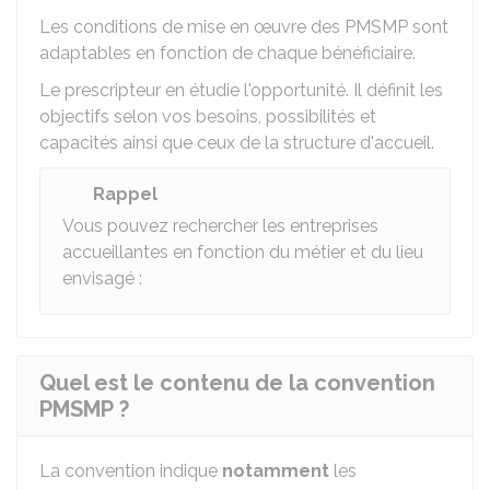
Les conditions de mise en œuvre des PMSMP sont
adaptables en fonction de chaque bénéficiaire.
Le prescripteur en étudie l'opportunité. Il définit les
objectifs selon vos besoins, possibilités et
capacités ainsi que ceux de la structure d'accueil.
Rappel
Vous pouvez rechercher les entreprises
accueillantes en fonction du métier et du lieu
envisagé :
Quel est le contenu de la convention
PMSMP ?
La convention indique
notamment
les