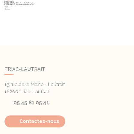
TRIAC-LAUTRAIT
13 rue de la Mairie - Lautrait
16200
Triac-Lautrait
05 45 81 05 41
Contactez-nous