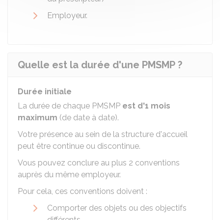
Employeur.
Quelle est la durée d'une PMSMP ?
Durée initiale
La durée de chaque PMSMP
est d'1 mois
maximum
(de date à date).
Votre présence au sein de la structure d'accueil
peut être continue ou discontinue.
Vous pouvez conclure au plus 2 conventions
auprès du même employeur.
Pour cela, ces conventions doivent :
Comporter des objets ou des objectifs
différents