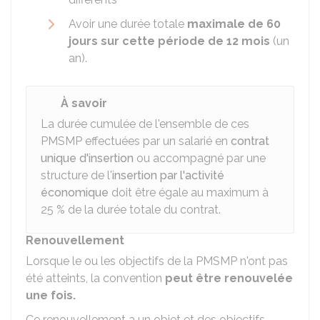
Avoir une durée totale
maximale de 60
jours sur cette période de 12 mois
(un
an).
À savoir
La durée cumulée de l'ensemble de ces
PMSMP effectuées par un salarié en
contrat
unique d'insertion
ou accompagné par une
structure de l'
insertion par l'activité
économique
doit être égale au maximum à
25 %
de la durée totale du contrat.
Renouvellement
Lorsque le ou les objectifs de la PMSMP n'ont pas
été atteints, la convention
peut être renouvelée
une fois.
Ce renouvellement a un objet et des objectifs