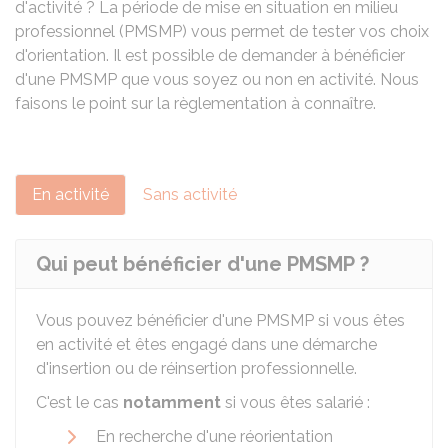
d'activité ? La période de mise en situation en milieu
professionnel (PMSMP) vous permet de tester vos choix
d'orientation. Il est possible de demander à bénéficier
d'une PMSMP que vous soyez ou non en activité. Nous
faisons le point sur la règlementation à connaître.
En activité
Sans activité
Qui peut bénéficier d'une PMSMP ?
Vous pouvez bénéficier d'une PMSMP si vous êtes
en activité et êtes engagé dans une démarche
d'insertion ou de réinsertion professionnelle.
C'est le cas
notamment
si vous êtes salarié :
En recherche d'une réorientation