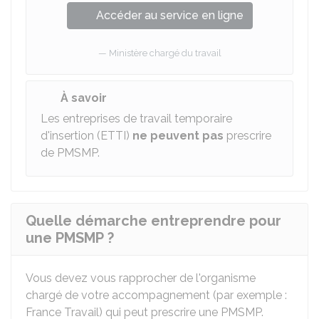
Accéder au service en ligne
Ministère chargé du travail
À savoir
Les entreprises de travail temporaire
d'insertion (ETTI)
ne peuvent pas
prescrire
de PMSMP.
Quelle démarche entreprendre pour
une PMSMP ?
Vous devez vous rapprocher de l'organisme
chargé de votre accompagnement (par exemple :
France Travail) qui peut prescrire une PMSMP.