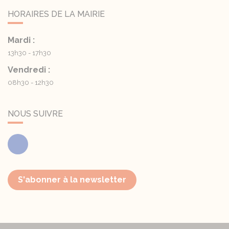
HORAIRES DE LA MAIRIE
Mardi :
13h30 - 17h30
Vendredi :
08h30 - 12h30
NOUS SUIVRE
Facebook
S'abonner à la newsletter