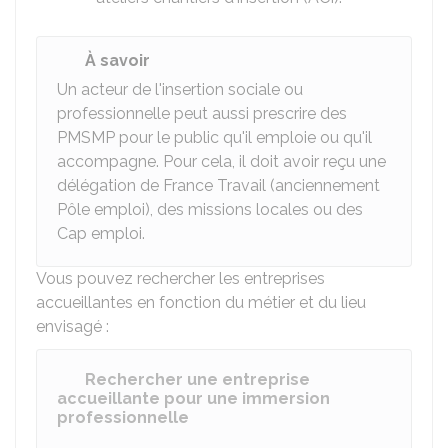
À savoir
Un acteur de l'insertion sociale ou
professionnelle peut aussi prescrire des
PMSMP pour le public qu'il emploie ou qu'il
accompagne. Pour cela, il doit avoir reçu une
délégation de France Travail (anciennement
Pôle emploi), des missions locales ou des
Cap emploi.
Vous pouvez rechercher les entreprises
accueillantes en fonction du métier et du lieu
envisagé :
Rechercher une entreprise
accueillante pour une immersion
professionnelle