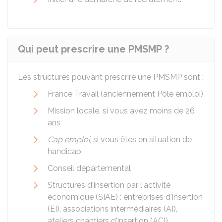
Qui peut prescrire une PMSMP ?
Les structures pouvant prescrire une PMSMP sont :
France Travail (anciennement Pôle emploi)
Mission locale, si vous avez moins de 26
ans
Cap emploi
, si vous êtes en situation de
handicap
Conseil départemental
Structures d'insertion par l'activité
économique (SIAE) : entreprises d'insertion
(EI), associations intermédiaires (AI),
ateliers chantiers d'insertion (ACI).