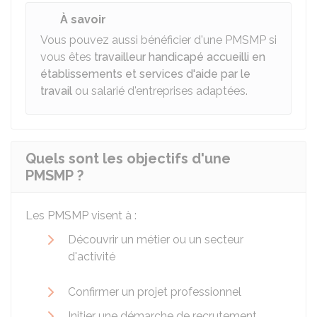
À savoir
Vous pouvez aussi bénéficier d'une PMSMP si
vous êtes
travailleur handicapé accueilli en
établissements et services d'aide par le
travail
ou salarié d'entreprises adaptées.
Quels sont les objectifs d'une
PMSMP ?
Les PMSMP visent à :
Découvrir un métier ou un secteur
d'activité
Confirmer un projet professionnel
Initier une démarche de recrutement.