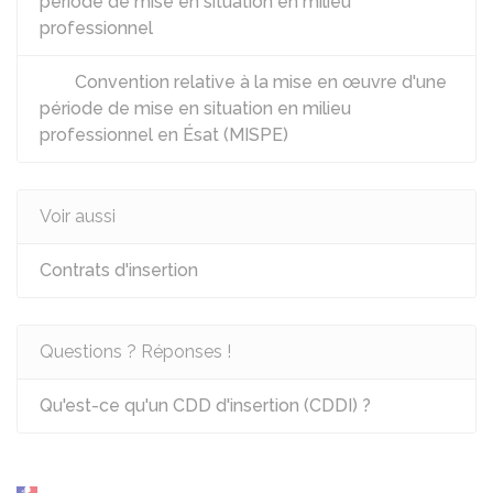
période de mise en situation en milieu
professionnel
Convention relative à la mise en œuvre d'une
période de mise en situation en milieu
professionnel en Ésat (MISPE)
Voir aussi
Contrats d'insertion
Questions ? Réponses !
Qu'est-ce qu'un CDD d'insertion (CDDI) ?