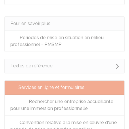
Pour en savoir plus
Périodes de mise en situation en milieu
professionnel - PMSMP
Textes de référence
Services en ligne et formulaires
Rechercher une entreprise accueillante
pour une immersion professionnelle
Convention relative à la mise en œuvre d'une