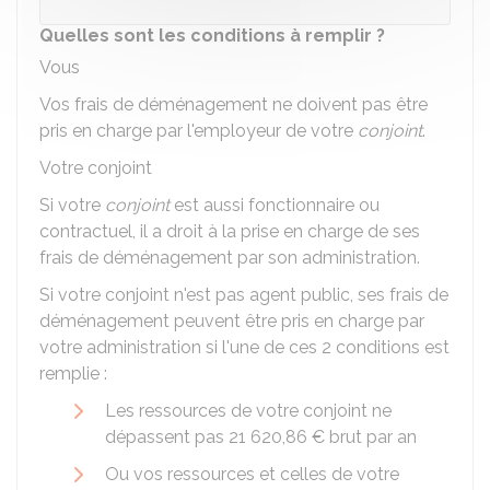
Quelles sont les conditions à remplir ?
Vous
Vos frais de déménagement ne doivent pas être
pris en charge par l'employeur de votre
conjoint
.
Votre conjoint
Si votre
conjoint
est aussi fonctionnaire ou
contractuel, il a droit à la prise en charge de ses
frais de déménagement par son administration.
Si votre conjoint n'est pas agent public, ses frais de
déménagement peuvent être pris en charge par
votre administration si l'une de ces 2 conditions est
remplie :
Les ressources de votre conjoint ne
dépassent pas
21 620,86 €
brut par an
Ou vos ressources et celles de votre