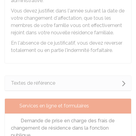
administrative.
Vous devez justifier, dans l'année suivant la date de
votre changement d'affectation, que tous les
membres de votre famille vous ont effectivement
rejoint dans votre nouvelle résidence familiale.
En l'absence de ce justificatif, vous devez reverser
totalement ou en partie l'indemnité forfaitaire.
Textes de référence
Services en ligne et formulaires
Demande de prise en charge des frais de
changement de résidence dans la fonction
publique