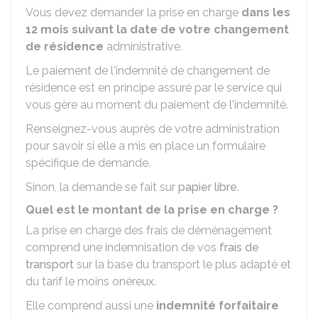
Vous devez demander la prise en charge
dans les
12 mois suivant la date de votre changement
de résidence
administrative.
Le paiement de l'indemnité de changement de
résidence est en principe assuré par le service qui
vous gère au moment du paiement de l'indemnité.
Renseignez-vous auprès de votre administration
pour savoir si elle a mis en place un formulaire
spécifique de demande.
Sinon, la demande se fait sur
papier libre
.
Quel est le montant de la prise en charge ?
La prise en charge des frais de déménagement
comprend une indemnisation de vos
frais de
transport
sur la base du transport le plus adapté et
du tarif le moins onéreux.
Elle comprend aussi une
indemnité forfaitaire