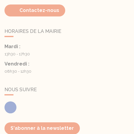
Contactez-nous
HORAIRES DE LA MAIRIE
Mardi :
13h30 - 17h30
Vendredi :
08h30 - 12h30
NOUS SUIVRE
Facebook
S'abonner à la newsletter