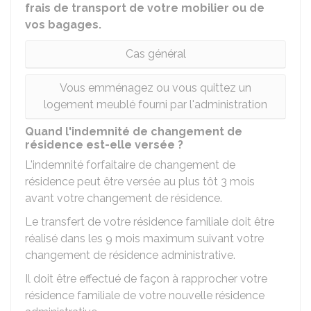
frais de transport de votre mobilier ou de
vos bagages.
Cas général
Vous emménagez ou vous quittez un
logement meublé fourni par l'administration
Quand l'indemnité de changement de
résidence est-elle versée ?
L'indemnité forfaitaire de changement de
résidence peut être versée au plus tôt 3 mois
avant votre changement de résidence.
Le transfert de votre résidence familiale doit être
réalisé dans les 9 mois maximum suivant votre
changement de résidence administrative.
Il doit être effectué de façon à rapprocher votre
résidence familiale de votre nouvelle résidence