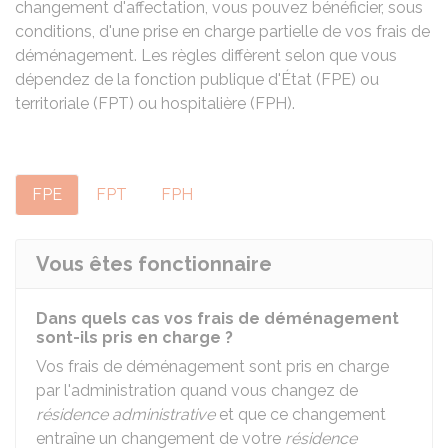
changement d'affectation, vous pouvez bénéficier, sous
conditions, d'une prise en charge partielle de vos frais de
déménagement. Les règles diffèrent selon que vous
dépendez de la fonction publique d'État (FPE) ou
territoriale (FPT) ou hospitalière (FPH).
FPE
FPT
FPH
Vous êtes fonctionnaire
Dans quels cas vos frais de déménagement
sont-ils pris en charge ?
Vos frais de déménagement sont pris en charge
par l'administration quand vous changez de
résidence administrative
et que ce changement
entraîne un changement de votre
résidence