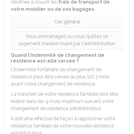
destinée à couvrir les
frais de transport de
votre mobilier ou de vos bagages.
Cas général
Vous emménagez ou vous quittez un
logement meublé fourni par l'administration
Quand l'indemnité de changement de
résidence est-elle versée ?
L'indemnité forfaitaire de changement de
résidence peut être versée au plus tôt 3 mois
avant votre changement de résidence.
Le transfert de votre résidence familiale doit être
réalisé dans les 9 mois maximum suivant votre
changement de résidence administrative.
Il doit être effectué de façon à rapprocher votre
résidence familiale de votre nouvelle résidence
administrative.