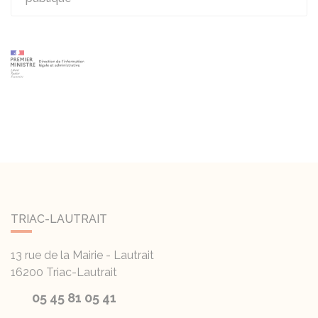
TRIAC-LAUTRAIT
13 rue de la Mairie - Lautrait
16200
Triac-Lautrait
05 45 81 05 41