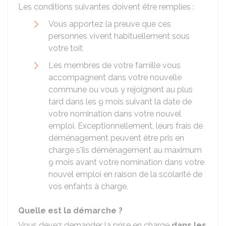
Les conditions suivantes doivent être remplies :
Vous apportez la preuve que ces
personnes vivent habituellement sous
votre toit
Les membres de votre famille vous
accompagnent dans votre nouvelle
commune ou vous y rejoignent au plus
tard dans les 9 mois suivant la date de
votre nomination dans votre nouvel
emploi. Exceptionnellement, leurs frais de
déménagement peuvent être pris en
charge s'ils déménagement au maximum
9 mois avant votre nomination dans votre
nouvel emploi en raison de la scolarité de
vos enfants à charge.
Quelle est la démarche ?
Vous devez demander la prise en charge
dans les