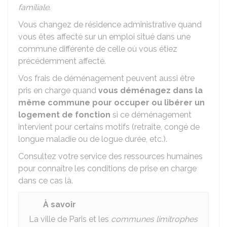
familiale
.
Vous changez de résidence administrative quand
vous êtes affecté sur un emploi situé dans une
commune différente de celle où vous étiez
précédemment affecté.
Vos frais de déménagement peuvent aussi être
pris en charge quand
vous déménagez dans la
même commune pour occuper ou libérer un
logement de fonction
si ce déménagement
intervient pour certains motifs (retraite, congé de
longue maladie ou de logue durée, etc.).
Consultez votre service des ressources humaines
pour connaître les conditions de prise en charge
dans ce cas là.
À savoir
La ville de Paris et les
communes limitrophes