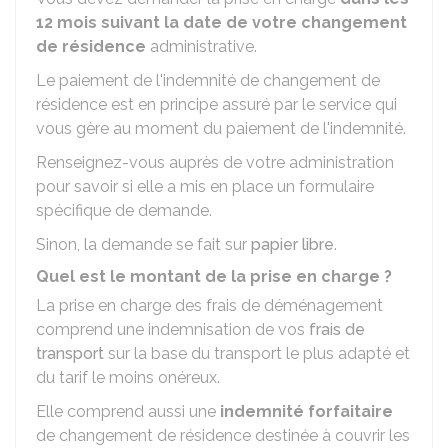
12 mois suivant la date de votre changement
de résidence
administrative.
Le paiement de l'indemnité de changement de
résidence est en principe assuré par le service qui
vous gère au moment du paiement de l'indemnité.
Renseignez-vous auprès de votre administration
pour savoir si elle a mis en place un formulaire
spécifique de demande.
Sinon, la demande se fait sur
papier libre
.
Quel est le montant de la prise en charge ?
La prise en charge des frais de déménagement
comprend une indemnisation de vos
frais de
transport
sur la base du transport le plus adapté et
du tarif le moins onéreux.
Elle comprend aussi une
indemnité forfaitaire
de changement de résidence destinée à couvrir les