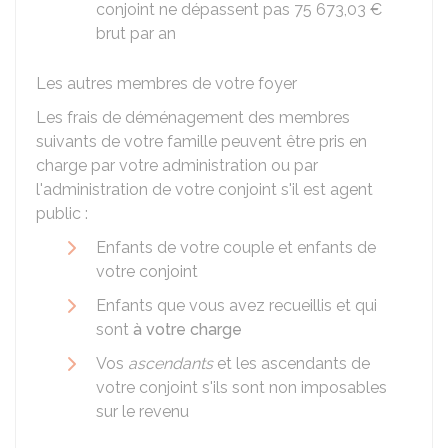
conjoint ne dépassent pas
75 673,03 €
brut par an
Les autres membres de votre foyer
Les frais de déménagement des membres
suivants de votre famille peuvent être pris en
charge par votre administration ou par
l'administration de votre conjoint s'il est agent
public :
Enfants de votre couple et enfants de
votre conjoint
Enfants que vous avez recueillis et qui
sont
à votre charge
Vos
ascendants
et les ascendants de
votre conjoint s'ils sont non imposables
sur le revenu