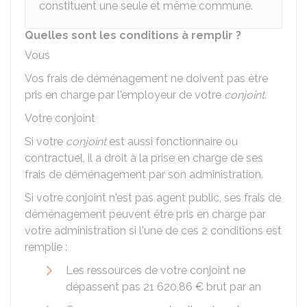
constituent une seule et même commune.
Quelles sont les conditions à remplir ?
Vous
Vos frais de déménagement ne doivent pas être
pris en charge par l'employeur de votre
conjoint
.
Votre conjoint
Si votre
conjoint
est aussi fonctionnaire ou
contractuel, il a droit à la prise en charge de ses
frais de déménagement par son administration.
Si votre conjoint n'est pas agent public, ses frais de
déménagement peuvent être pris en charge par
votre administration si l'une de ces 2 conditions est
remplie :
Les ressources de votre conjoint ne
dépassent pas
21 620,86 €
brut par an