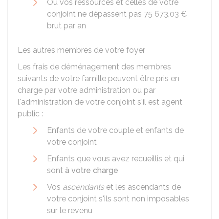
Ou vos ressources et celles de votre
conjoint ne dépassent pas
75 673,03 €
brut par an
Les autres membres de votre foyer
Les frais de déménagement des membres
suivants de votre famille peuvent être pris en
charge par votre administration ou par
l'administration de votre conjoint s'il est agent
public :
Enfants de votre couple et enfants de
votre conjoint
Enfants que vous avez recueillis et qui
sont
à votre charge
Vos
ascendants
et les ascendants de
votre conjoint s'ils sont non imposables
sur le revenu