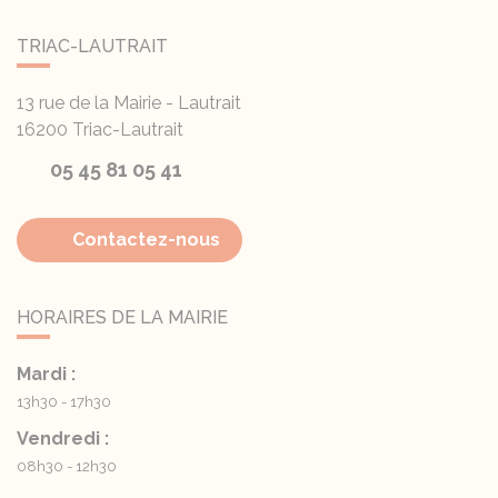
TRIAC-LAUTRAIT
13 rue de la Mairie - Lautrait
16200
Triac-Lautrait
05 45 81 05 41
Contactez-nous
HORAIRES DE LA MAIRIE
Mardi :
13h30 - 17h30
Vendredi :
08h30 - 12h30