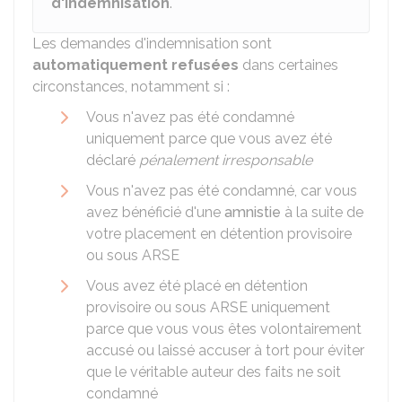
d'indemnisation
.
Les demandes d'indemnisation sont
automatiquement refusées
dans certaines
circonstances, notamment si :
Vous n'avez pas été condamné
uniquement parce que vous avez été
déclaré
pénalement irresponsable
Vous n'avez pas été condamné, car vous
avez bénéficié d'une
amnistie
à la suite de
votre placement en détention provisoire
ou sous ARSE
Vous avez été placé en détention
provisoire ou sous ARSE uniquement
parce que vous vous êtes volontairement
accusé ou laissé accuser à tort pour éviter
que le véritable auteur des faits ne soit
condamné