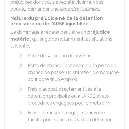
préjudices dont vous avez été victime, vous
pouvez demander une
expertise judiciaire
.
Nature du préjudice né de la détention
provisoire ou de l'ARSE injustifiée
Le dommage à réparer peut être un
préjudice
matériel
qui englobe notamment les situations
suivantes :
Perte de salaire ou de revenus
Perte de chance (par exemple, la perte de
chance de passer un entretien d'embauche
pour obtenir un emploi)
Frais d'avocat directement liés à la
détention provisoire ou à l'ARSE et aux
procédures engagées pour y mettre fin
Frais de transport engagés par votre
famille pour venir vous voir en détention.