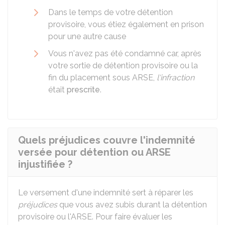
Dans le temps de votre détention
provisoire, vous étiez également en prison
pour une autre cause
Vous n'avez pas été condamné car, après
votre sortie de détention provisoire ou la
fin du placement sous ARSE,
l'infraction
était
prescrite
.
Quels préjudices couvre l'indemnité
versée pour détention ou ARSE
injustifiée ?
Le versement d'une indemnité sert à réparer les
préjudices
que vous avez subis durant la détention
provisoire ou l'
ARSE
. Pour faire évaluer les