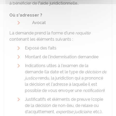
à bénéficier de l
'
aide juridictionnelle
.
Où s'adresser ?
Avocat
La demande prend la forme d'une
requête
contenant les éléments suivants :
Exposé des faits
Montant de l'indemnisation demandée
Indications utiles à l'examen de la
demande (la date et le type de
décision de
justice
rendu, la juridiction qui a prononcé
la décision et l'adresse à laquelle il est
possible de vous envoyer une
notification
)
Justificatifs et éléments de preuve (copie
de la décision de non-lieu, de relaxe ou
d'acquittement,
expertise judiciaire
, etc.).