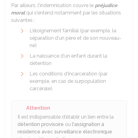
Par ailleurs, l'indemnisation couvre le
préjudice
moral
qui s'entend notamment par les situations
suivantes :
L'éloignement familial (par exemple, la
séparation d'un père et de son nouveau-
né)
La naissance d'un enfant durant la
détention
Les conditions d'incarcération (par
exemple, en cas de surpopulation
carcérale).
Attention
Il est indispensable d'établir un lien entre la
détention provisoire
ou
l'assignation à
résidence avec surveillance électronique