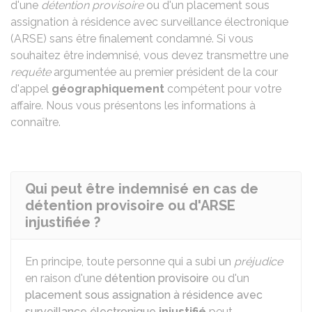
d'une
détention provisoire
ou d'un placement sous
assignation à résidence avec surveillance électronique
(ARSE) sans être finalement condamné. Si vous
souhaitez être indemnisé, vous devez transmettre une
requête
argumentée au premier président de la cour
d'appel
géographiquement
compétent pour votre
affaire. Nous vous présentons les informations à
connaître.
Qui peut être indemnisé en cas de
détention provisoire ou d'ARSE
injustifiée ?
En principe, toute personne qui a subi un
préjudice
en raison d'une
détention provisoire
ou d'un
placement sous assignation à résidence avec
surveillance électronique
injustifié
peut