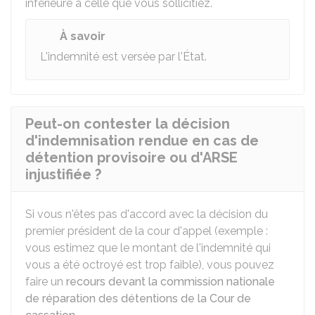
inférieure à celle que vous sollicitiez.
À savoir
L'indemnité est versée par l'État.
Peut-on contester la décision
d'indemnisation rendue en cas de
détention provisoire ou d'ARSE
injustifiée ?
Si vous n'êtes pas d'accord avec la décision du
premier président de la cour d'appel (exemple :
vous estimez que le montant de l'indemnité qui
vous a été octroyé est trop faible), vous pouvez
faire un
recours devant la commission nationale
de réparation des détentions de la Cour de