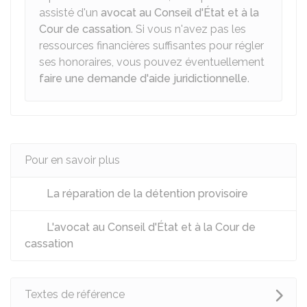
assisté d'un
avocat au Conseil d'État et à la
Cour de cassation
. Si vous n'avez pas les
ressources financières suffisantes pour régler
ses honoraires, vous pouvez éventuellement
faire une demande d'aide juridictionnelle
.
Pour en savoir plus
La réparation de la détention provisoire
L'avocat au Conseil d'État et à la Cour de
cassation
Textes de référence