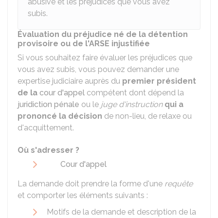
abusive et les préjudices que vous avez
subis.
Évaluation du préjudice né de la détention
provisoire ou de l'ARSE injustifiée
Si vous souhaitez faire évaluer les préjudices que
vous avez subis, vous pouvez demander une
expertise judiciaire auprès du
premier président
de la
cour d'appel
compétent dont dépend la
juridiction pénale
ou le
juge d'instruction
qui a
prononcé la décision
de non-lieu, de relaxe ou
d'acquittement.
Où s'adresser ?
Cour d'appel
La demande doit prendre la forme d'une
requête
et comporter les éléments suivants :
Motifs de la demande et description de la