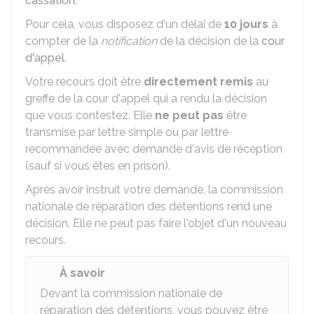
cassation
.
Pour cela, vous disposez d'un délai de
10 jours
à
compter de la
notification
de la décision de la
cour
d'appel
.
Votre recours doit être
directement remis
au
greffe de la cour d'appel qui a rendu la décision
que vous contestez. Elle
ne peut pas
être
transmise par lettre simple ou par lettre
recommandée avec demande d'avis de réception
(sauf si vous êtes en prison).
Après avoir instruit votre demande, la commission
nationale de réparation des détentions rend une
décision. Elle ne peut pas faire l'objet d'un nouveau
recours.
À savoir
Devant la commission nationale de
réparation des détentions, vous pouvez être