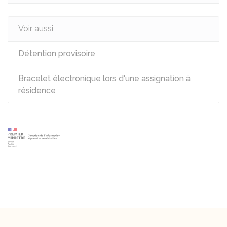
Voir aussi
Détention provisoire
Bracelet électronique lors d'une assignation à
résidence