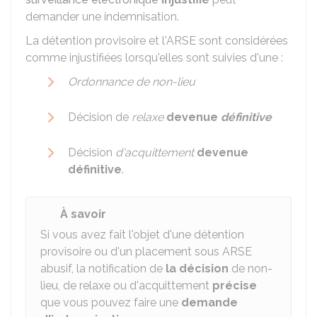
demander une indemnisation.
La détention provisoire et l'
ARSE
sont considérées
comme injustifiées lorsqu'elles sont suivies d'une :
Ordonnance de non-lieu
Décision de
relaxe
devenue
définitive
Décision
d'acquittement
devenue
définitive
.
À savoir
Si vous avez fait l'objet d'une détention
provisoire ou d'un placement sous ARSE
abusif, la notification de
la décision
de non-
lieu, de relaxe ou d'acquittement
précise
que vous pouvez faire une
demande