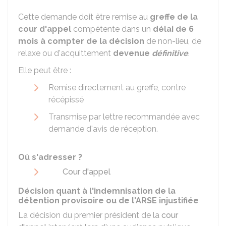
Cette demande doit être remise au
greffe de la
cour d'appel
compétente dans un
délai de
6
mois
à compter de la décision
de non-lieu, de
relaxe ou d'acquittement
devenue
définitive
.
Elle peut être :
Remise directement au greffe, contre
récépissé
Transmise par lettre recommandée avec
demande d'avis de réception.
Où s'adresser ?
Cour d'appel
Décision quant à l'indemnisation de la
détention provisoire ou de l'ARSE injustifiée
La décision du premier président de la
cour