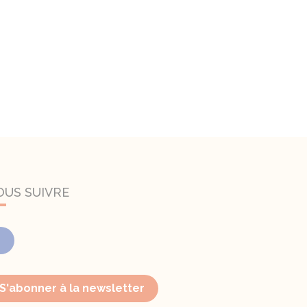
OUS SUIVRE
Facebook
S'abonner à la newsletter