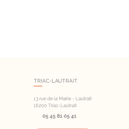
TRIAC-LAUTRAIT
13 rue de la Mairie - Lautrait
16200
Triac-Lautrait
05 45 81 05 41