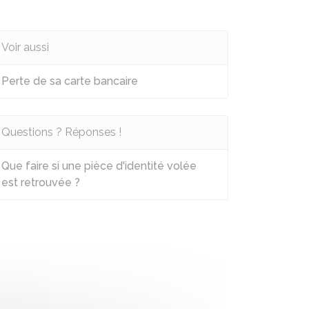
Voir aussi
Perte de sa carte bancaire
Questions ? Réponses !
Que faire si une pièce d'identité volée
est retrouvée ?