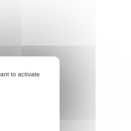
ant to activate