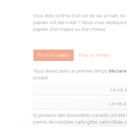
Vous êtes victime d'un vol de sac à main, d
papiers ont été volés ? Nous vous expliquons l
papiers d'un majeur ou d'un mineur.
Pour un majeur
Pour un mineur
Vous devez dans un premier temps
déclarer
produit :
Le vol a
Le vol a 
Si plusieurs des documents suivants ont été 
permis de conduire, carte grise, carte Vitale, 