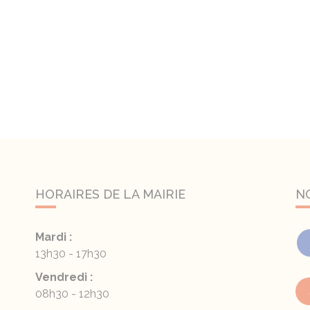
HORAIRES DE LA MAIRIE
N
Mardi :
13h30 - 17h30
Vendredi :
08h30 - 12h30