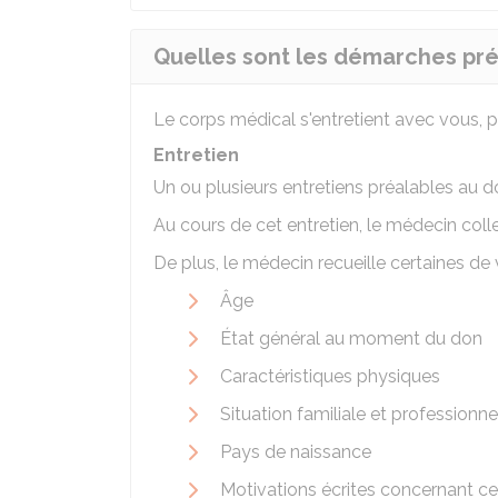
Quelles sont les démarches pré
Le corps médical s'entretient avec vous, pu
Entretien
Un ou plusieurs entretiens préalables au d
Au cours de cet entretien, le médecin colle
De plus, le médecin recueille certaines de 
Âge
État général au moment du don
Caractéristiques physiques
Situation familiale et professionne
Pays de naissance
Motivations écrites concernant ce