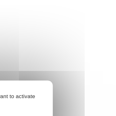
ant to activate