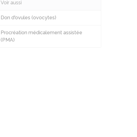
Voir aussi
Don d'ovules (ovocytes)
Procréation médicalement assistée
(PMA)