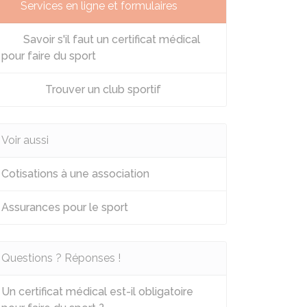
Services en ligne et formulaires
Savoir s'il faut un certificat médical
pour faire du sport
Trouver un club sportif
Voir aussi
Cotisations à une association
Assurances pour le sport
Questions ? Réponses !
Un certificat médical est-il obligatoire