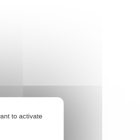
ant to activate